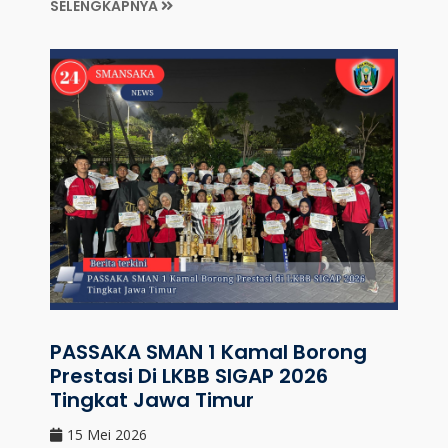
SELENGKAPNYA
PASSAKA SMAN 1 Kamal Borong
Prestasi Di LKBB SIGAP 2026
Tingkat Jawa Timur
15 Mei 2026