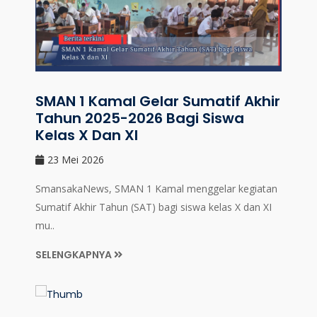
SMAN 1 Kamal Gelar Sumatif Akhir
Tahun 2025-2026 Bagi Siswa
Kelas X Dan XI
23 Mei 2026
SmansakaNews, SMAN 1 Kamal menggelar kegiatan
Sumatif Akhir Tahun (SAT) bagi siswa kelas X dan XI
mu..
SELENGKAPNYA