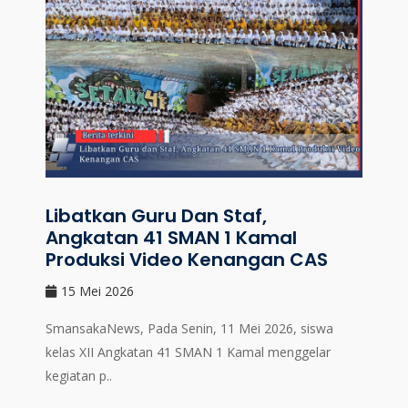
Libatkan Guru Dan Staf,
Angkatan 41 SMAN 1 Kamal
Produksi Video Kenangan CAS
15 Mei 2026
SmansakaNews, Pada Senin, 11 Mei 2026, siswa
kelas XII Angkatan 41 SMAN 1 Kamal menggelar
kegiatan p..