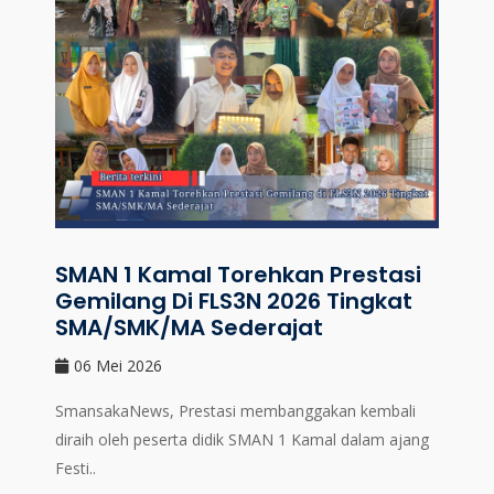
SMAN 1 Kamal Torehkan Prestasi
Gemilang Di FLS3N 2026 Tingkat
SMA/SMK/MA Sederajat
06 Mei 2026
SmansakaNews, Prestasi membanggakan kembali
diraih oleh peserta didik SMAN 1 Kamal dalam ajang
Festi..