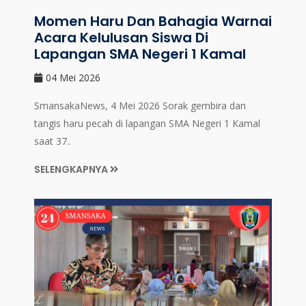
Momen Haru Dan Bahagia Warnai
Acara Kelulusan Siswa Di
Lapangan SMA Negeri 1 Kamal
04 Mei 2026
SmansakaNews, 4 Mei 2026 Sorak gembira dan
tangis haru pecah di lapangan SMA Negeri 1 Kamal
saat 37..
SELENGKAPNYA