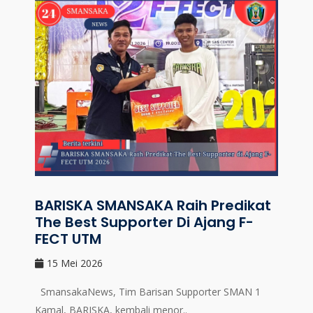
BARISKA SMANSAKA Raih Predikat
The Best Supporter Di Ajang F-
FECT UTM
15 Mei 2026
SmansakaNews, Tim Barisan Supporter SMAN 1
Kamal, BARISKA, kembali menor..