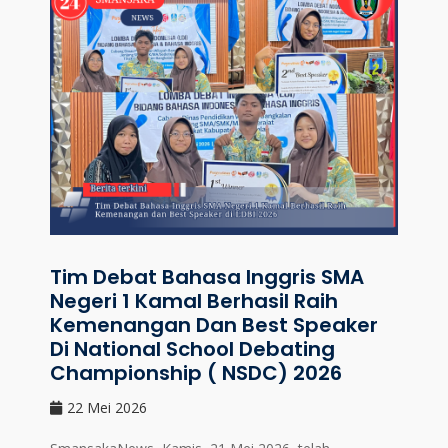
Tim Debat Bahasa Inggris SMA
Negeri 1 Kamal Berhasil Raih
Kemenangan Dan Best Speaker
Di National School Debating
Championship ( NSDC) 2026
22 Mei 2026