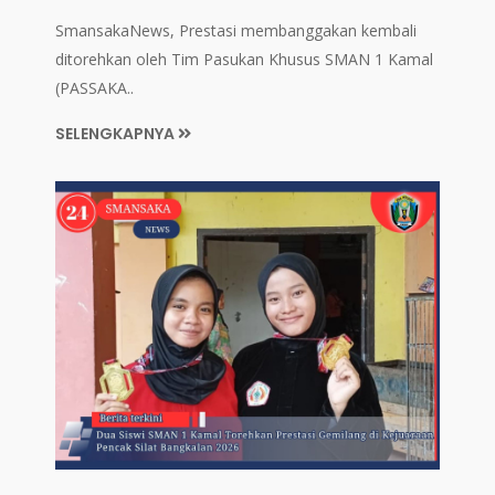
SmansakaNews, Prestasi membanggakan kembali
ditorehkan oleh Tim Pasukan Khusus SMAN 1 Kamal
(PASSAKA..
SELENGKAPNYA