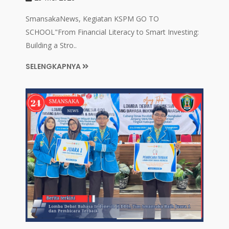
SmansakaNews, Kegiatan KSPM GO TO
SCHOOL"From Financial Literacy to Smart Investing:
Building a Stro..
SELENGKAPNYA