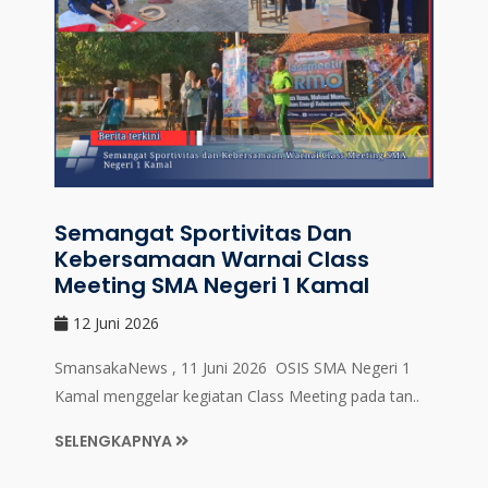
Semangat Sportivitas Dan
Kebersamaan Warnai Class
Meeting SMA Negeri 1 Kamal
12 Juni 2026
SmansakaNews , 11 Juni 2026 OSIS SMA Negeri 1
Kamal menggelar kegiatan Class Meeting pada tan..
SELENGKAPNYA