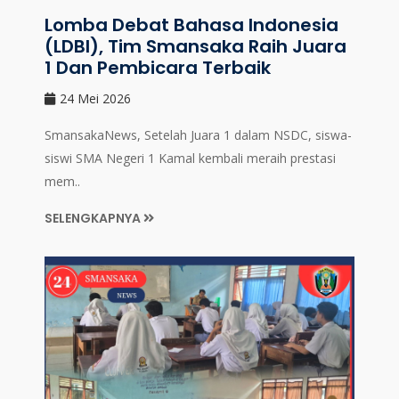
Lomba Debat Bahasa Indonesia
(LDBI), Tim Smansaka Raih Juara
1 Dan Pembicara Terbaik
24 Mei 2026
SmansakaNews, Setelah Juara 1 dalam NSDC, siswa-
siswi SMA Negeri 1 Kamal kembali meraih prestasi
mem..
SELENGKAPNYA