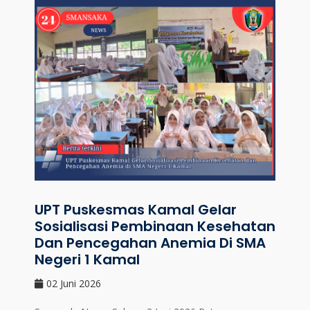
UPT Puskesmas Kamal Gelar
Sosialisasi Pembinaan Kesehatan
Dan Pencegahan Anemia Di SMA
Negeri 1 Kamal
02 Juni 2026