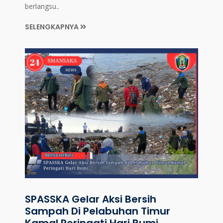
berlangsu..
SELENGKAPNYA
SPASSKA Gelar Aksi Bersih
Sampah Di Pelabuhan Timur