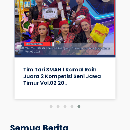
Tim Tari SMAN 1 Kamal Raih
Juara 2 Kompetisi Seni Jawa
Timur Vol.02 20..
Semua Berita