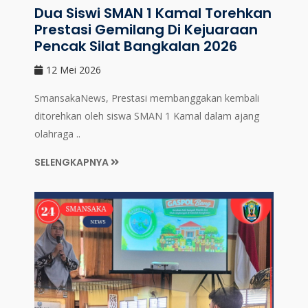
Dua Siswi SMAN 1 Kamal Torehkan
Prestasi Gemilang Di Kejuaraan
Pencak Silat Bangkalan 2026
12 Mei 2026
SmansakaNews, Prestasi membanggakan kembali
ditorehkan oleh siswa SMAN 1 Kamal dalam ajang
olahraga ..
SELENGKAPNYA