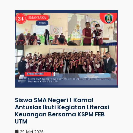
Siswa SMA Negeri 1 Kamal
Antusias Ikuti Kegiatan Literasi
Keuangan Bersama KSPM FEB
UTM
29 Mei 2026