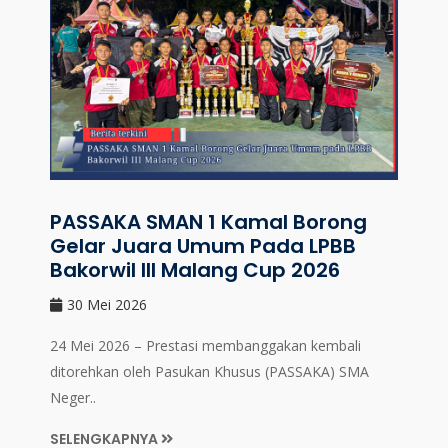
PASSAKA SMAN 1 Kamal Borong
Gelar Juara Umum Pada LPBB
Bakorwil III Malang Cup 2026
30 Mei 2026
24 Mei 2026 – Prestasi membanggakan kembali
ditorehkan oleh Pasukan Khusus (PASSAKA) SMA
Neger..
SELENGKAPNYA