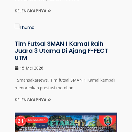
SELENGKAPNYA
Tim Futsal SMAN 1 Kamal Raih
Juara 3 Utama Di Ajang F-FECT
UTM
15 Mei 2026
SmansakaNews, Tim futsal SMAN 1 Kamal kembali
menorehkan prestasi memban..
SELENGKAPNYA