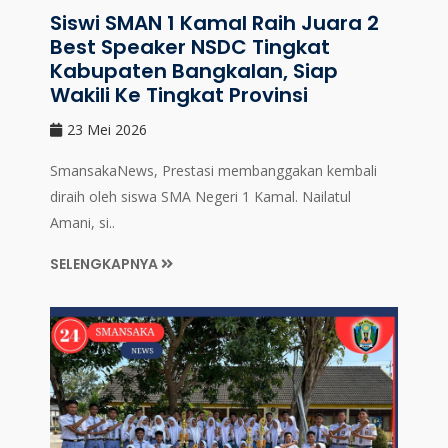
Siswi SMAN 1 Kamal Raih Juara 2
Best Speaker NSDC Tingkat
Kabupaten Bangkalan, Siap
Wakili Ke Tingkat Provinsi
23 Mei 2026
SmansakaNews, Prestasi membanggakan kembali
diraih oleh siswa SMA Negeri 1 Kamal. Nailatul
Amani, si..
SELENGKAPNYA