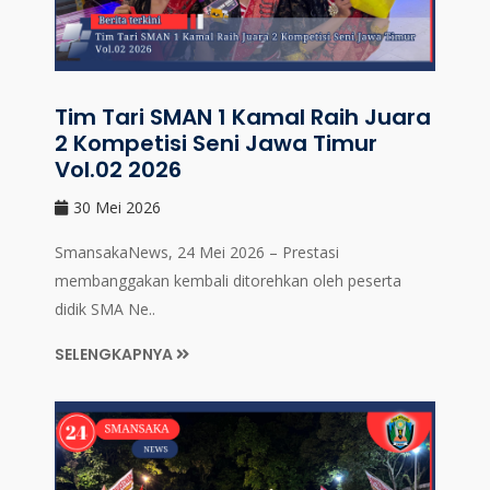
Tim Tari SMAN 1 Kamal Raih Juara
2 Kompetisi Seni Jawa Timur
Vol.02 2026
30 Mei 2026
SmansakaNews, 24 Mei 2026 – Prestasi
membanggakan kembali ditorehkan oleh peserta
didik SMA Ne..
SELENGKAPNYA