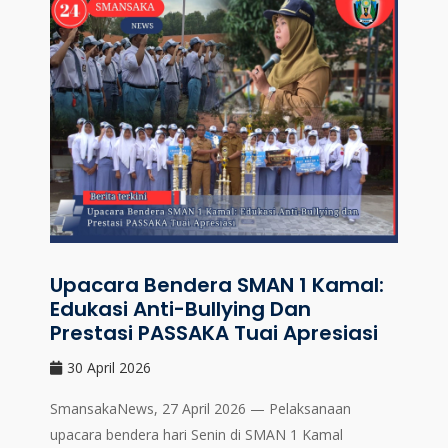
Upacara Bendera SMAN 1 Kamal:
Edukasi Anti-Bullying Dan
Prestasi PASSAKA Tuai Apresiasi
30 April 2026
SmansakaNews, 27 April 2026 — Pelaksanaan
upacara bendera hari Senin di SMAN 1 Kamal