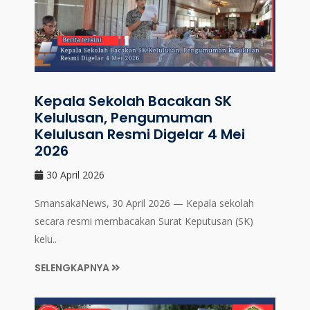
Kepala Sekolah Bacakan SK
Kelulusan, Pengumuman
Kelulusan Resmi Digelar 4 Mei
2026
30 April 2026
SmansakaNews, 30 April 2026 — Kepala sekolah
secara resmi membacakan Surat Keputusan (SK)
kelu..
SELENGKAPNYA