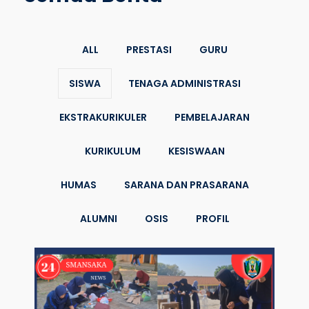
ALL
PRESTASI
GURU
SISWA
TENAGA ADMINISTRASI
EKSTRAKURIKULER
PEMBELAJARAN
KURIKULUM
KESISWAAN
HUMAS
SARANA DAN PRASARANA
ALUMNI
OSIS
PROFIL