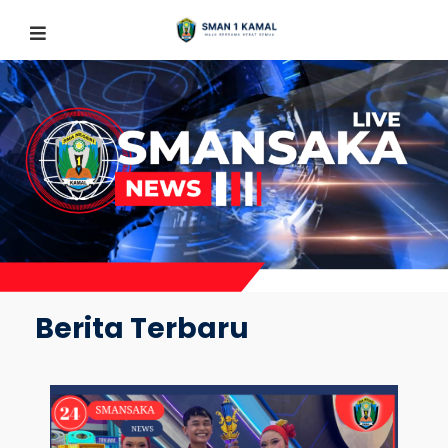
Berita Terbaru