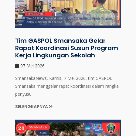
Tim GASPOL Smansaka Gelar
Rapat Koordinasi Susun Program
Kerja Lingkungan Sekolah
07 Mei 2026
SmansakaNews, Kamis, 7 Mei 2026, tim GASPOL
Smansaka menggelar rapat koordinasi dalam rangka
penyusu..
SELENGKAPNYA