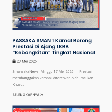
PASSAKA SMAN 1 Kamal Borong
Prestasi Di Ajang LKBB
“Kebangkitan” Tingkat Nasional
23 Mei 2026
SmansakaNews, Minggu 17 Mei 2026 — Prestasi
membanggakan kembali ditorehkan oleh Pasukan
Khusu..
SELENGKAPNYA