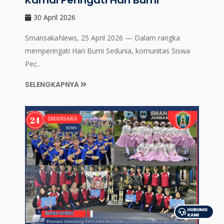
Kamal Peringati Hari Bumi
30 April 2026
SmansakaNews, 25 April 2026 — Dalam rangka
memperingati Hari Bumi Sedunia, komunitas Siswa
Pec..
SELENGKAPNYA