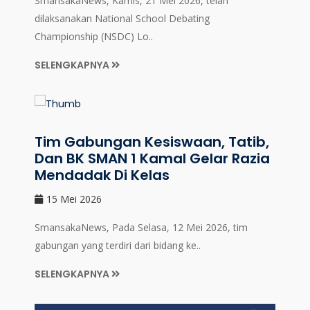
SmansakaNews, Kamis, 21 Mei 2026, telah
dilaksanakan National School Debating
Championship (NSDC) Lo..
SELENGKAPNYA
Tim Gabungan Kesiswaan, Tatib,
Dan BK SMAN 1 Kamal Gelar Razia
Mendadak Di Kelas
15 Mei 2026
SmansakaNews, Pada Selasa, 12 Mei 2026, tim
gabungan yang terdiri dari bidang ke..
SELENGKAPNYA