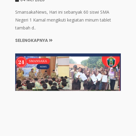
SmansakaNews, Hari ini sebanyak 60 siswi SMA
Negeri 1 Kamal mengikuti kegiatan minum tablet
tambah d..
SELENGKAPNYA