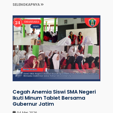
SELENGKAPNYA
Cegah Anemia Siswi SMA Negeri
Ikuti Minum Tablet Bersama
Gubernur Jatim
04 Mei 2026