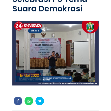
Suara Demokrasi
15 Mei 2023