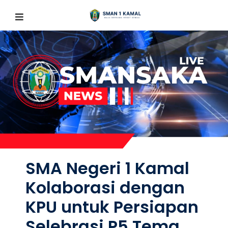
SMA Negeri 1 Kamal
Kolaborasi dengan
KPU untuk Persiapan
Selebrasi P5 Tema