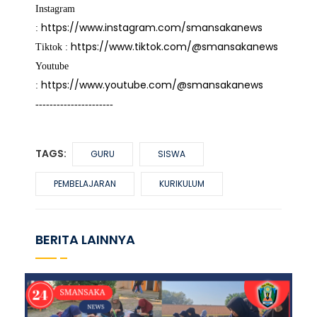
Instagram
https://www.instagram.com/smansakanews
:
https://www.tiktok.com/@smansakanews
Tiktok :
Youtube
https://www.youtube.com/@smansakanews
:
----------------------
TAGS:
GURU
SISWA
PEMBELAJARAN
KURIKULUM
BERITA LAINNYA