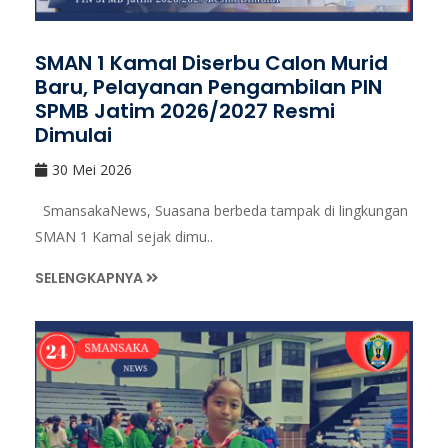
SMAN 1 Kamal Diserbu Calon Murid
Baru, Pelayanan Pengambilan PIN
SPMB Jatim 2026/2027 Resmi
Dimulai
30 Mei 2026
SmansakaNews, Suasana berbeda tampak di lingkungan
SMAN 1 Kamal sejak dimu..
SELENGKAPNYA