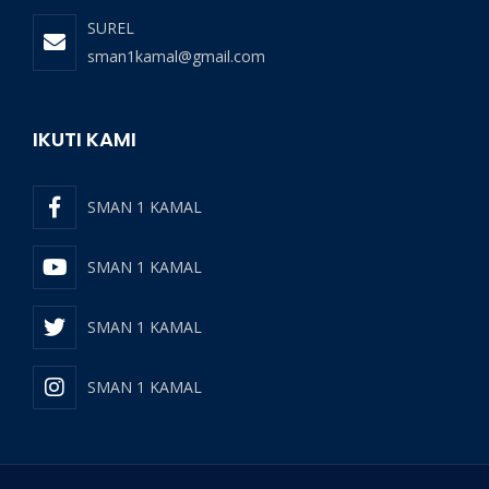
SUREL
sman1kamal@gmail.com
IKUTI KAMI
SMAN 1 KAMAL
SMAN 1 KAMAL
SMAN 1 KAMAL
SMAN 1 KAMAL