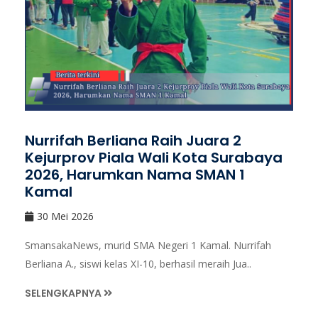
Nurrifah Berliana Raih Juara 2
Kejurprov Piala Wali Kota Surabaya
2026, Harumkan Nama SMAN 1
Kamal
30 Mei 2026
SmansakaNews, murid SMA Negeri 1 Kamal. Nurrifah
Berliana A., siswi kelas XI-10, berhasil meraih Jua..
SELENGKAPNYA