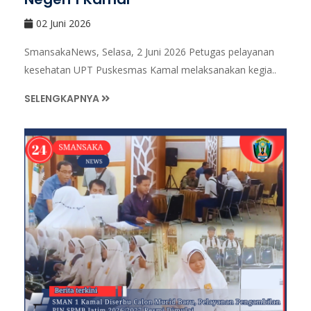
02 Juni 2026
SmansakaNews, Selasa, 2 Juni 2026 Petugas pelayanan
kesehatan UPT Puskesmas Kamal melaksanakan kegia..
SELENGKAPNYA