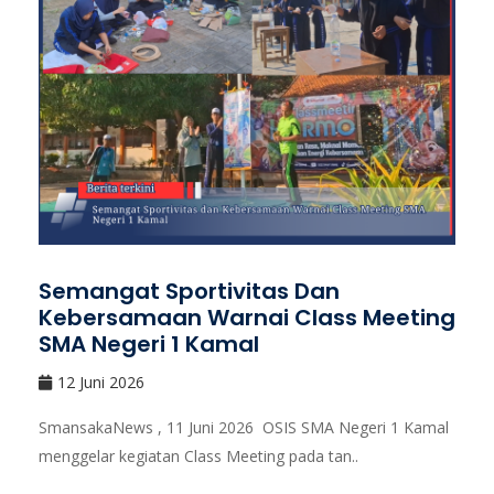
Semangat Sportivitas Dan
Kebersamaan Warnai Class Meeting
SMA Negeri 1 Kamal
12 Juni 2026
SmansakaNews , 11 Juni 2026 OSIS SMA Negeri 1 Kamal
menggelar kegiatan Class Meeting pada tan..