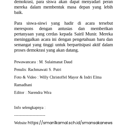
demokrasi, para siswa akan dapat menyadari peran
mereka dalam membentuk masa depan yang lebih
baik.
Para siswa-siswi yang hadir di acara tersebut
merespons dengan antusias dan memberikan
pertanyaan yang cerdas kepada Sairil Munir. Mereka
meninggalkan acara ini dengan pengetahuan baru dan
semangat yang tinggi untuk berpartisipasi aktif dalam
proses demokrasi yang akan datang.
Pewawancara : M. Sulaimanat Daud
Penulis: Rachmawati S. Putri
Foto & Video : Willy Christoffel Mayor & Indri Elma
Ramadhani
Editor : Narendra Wira
Info selengkapnya :
----------------------
https://sman1kamal.sch.id/smansakanews
Website