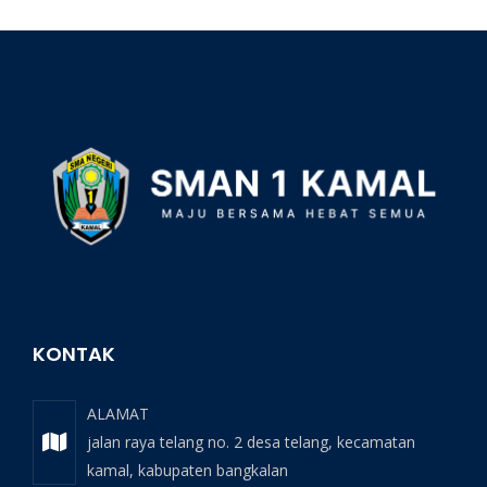
KONTAK
ALAMAT
jalan raya telang no. 2 desa telang, kecamatan
kamal, kabupaten bangkalan