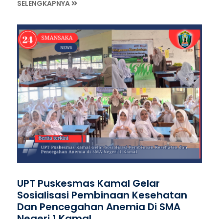
SELENGKAPNYA
UPT Puskesmas Kamal Gelar
Sosialisasi Pembinaan Kesehatan
Dan Pencegahan Anemia Di SMA
Negeri 1 Kamal