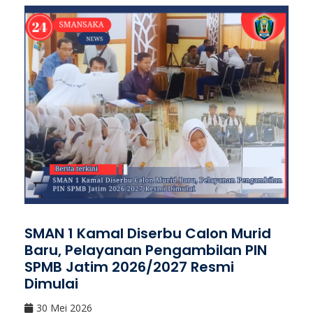
SMAN 1 Kamal Diserbu Calon Murid
Baru, Pelayanan Pengambilan PIN
SPMB Jatim 2026/2027 Resmi
Dimulai
30 Mei 2026