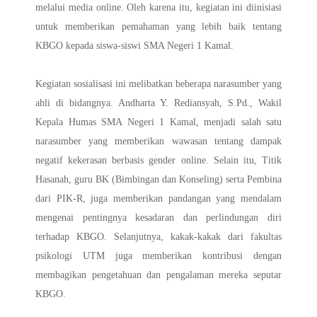
melalui media online. Oleh karena itu, kegiatan ini diinisiasi
untuk memberikan pemahaman yang lebih baik tentang
KBGO kepada siswa-siswi SMA Negeri 1 Kamal.
Kegiatan sosialisasi ini melibatkan beberapa narasumber yang
ahli di bidangnya. Andharta Y. Rediansyah, S.Pd., Wakil
Kepala Humas SMA Negeri 1 Kamal, menjadi salah satu
narasumber yang memberikan wawasan tentang dampak
negatif kekerasan berbasis gender online. Selain itu, Titik
Hasanah, guru BK (Bimbingan dan Konseling) serta Pembina
dari PIK-R, juga memberikan pandangan yang mendalam
mengenai pentingnya kesadaran dan perlindungan diri
terhadap KBGO. Selanjutnya, kakak-kakak dari fakultas
psikologi UTM juga memberikan kontribusi dengan
membagikan pengetahuan dan pengalaman mereka seputar
KBGO.