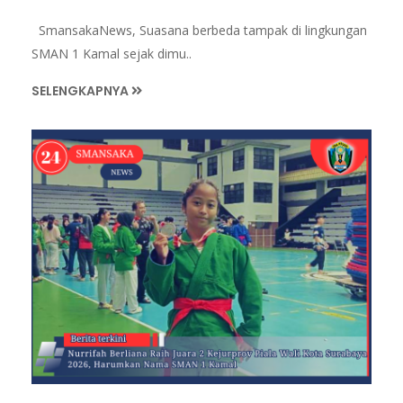
SmansakaNews, Suasana berbeda tampak di lingkungan
SMAN 1 Kamal sejak dimu..
SELENGKAPNYA