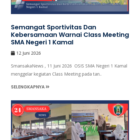
Semangat Sportivitas Dan
Kebersamaan Warnai Class Meeting
SMA Negeri 1 Kamal
12 Juni 2026
SmansakaNews , 11 Juni 2026 OSIS SMA Negeri 1 Kamal
menggelar kegiatan Class Meeting pada tan..
SELENGKAPNYA