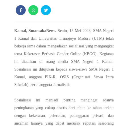
Kamal, SmansakaNews.
Senin, 15 Mei 2023, SMA Negeri
1 Kamal dan Universitas Trunojoyo Madura (UTM) telah
bekerja sama dalam mengadakan sosialisasi yang mengangkat
tema Kekerasan Berbasis Gender Online (KBGO). Kegiatan
ini diadakan di ruang media SMA Negeri 1 Kamal.
Sosialisasi ini ditujukan kepada siswa-siswi SMA Negeri 1
Kamal, anggota PIK-R, OSIS (Organisasi Siswa Intra
Sekolah), serta anggota Jurnalistik.
Sosialisasi ini menjadi penting mengingat adanya
peningkatan yang cukup drastis dari tahun ke tahun terkait
dengan kekerasan, pelecehan, pelanggaran privasi, dan
ancaman lainnya yang dapat merusak reputasi seseorang