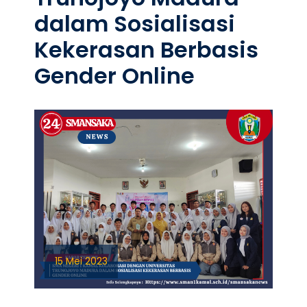
dalam Sosialisasi
Kekerasan Berbasis
Gender Online
15 Mei 2023