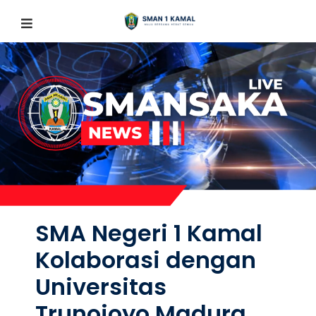
SMA Negeri 1 Kamal
Kolaborasi dengan
Universitas
Trunojoyo Madura