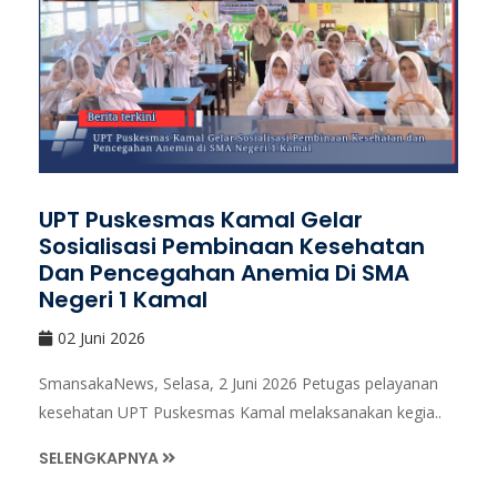
UPT Puskesmas Kamal Gelar
Sosialisasi Pembinaan Kesehatan
Dan Pencegahan Anemia Di SMA
Negeri 1 Kamal
02 Juni 2026
SmansakaNews, Selasa, 2 Juni 2026 Petugas pelayanan
kesehatan UPT Puskesmas Kamal melaksanakan kegia..
SELENGKAPNYA