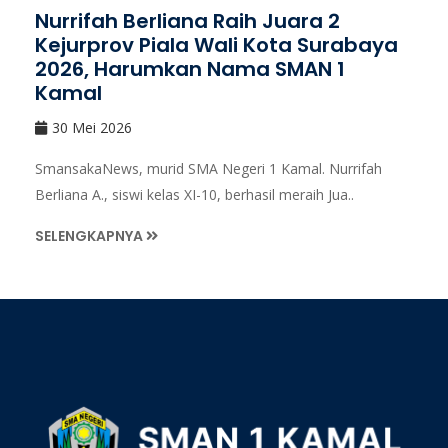
Nurrifah Berliana Raih Juara 2
Kejurprov Piala Wali Kota Surabaya
2026, Harumkan Nama SMAN 1
Kamal
30 Mei 2026
SmansakaNews, murid SMA Negeri 1 Kamal. Nurrifah
Berliana A., siswi kelas XI-10, berhasil meraih Jua..
SELENGKAPNYA