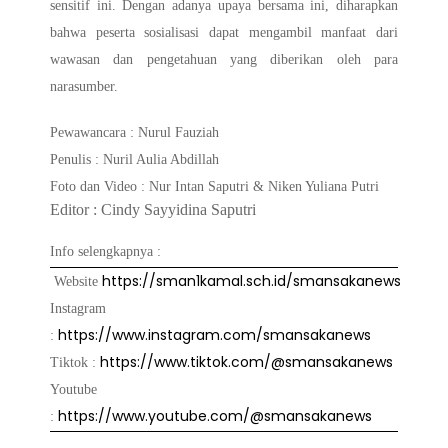
sensitif ini. Dengan adanya upaya bersama ini, diharapkan
bahwa peserta sosialisasi dapat mengambil manfaat dari
wawasan dan pengetahuan yang diberikan oleh para
narasumber.
Pewawancara : Nurul Fauziah
Penulis : Nuril Aulia Abdillah
Foto dan Video : Nur Intan Saputri & Niken Yuliana Putri
Editor : Cindy Sayyidina Saputri
Info selengkapnya :
https://sman1kamal.sch.id/smansakanews
Website
Instagram
https://www.instagram.com/smansakanews
:
https://www.tiktok.com/@smansakanews
Tiktok :
Youtube
https://www.youtube.com/@smansakanews
: