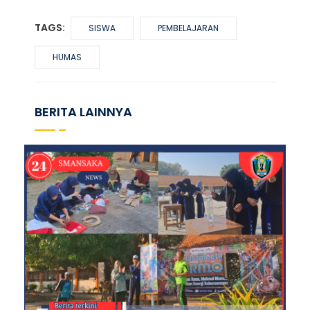
TAGS:
SISWA
PEMBELAJARAN
HUMAS
BERITA LAINNYA