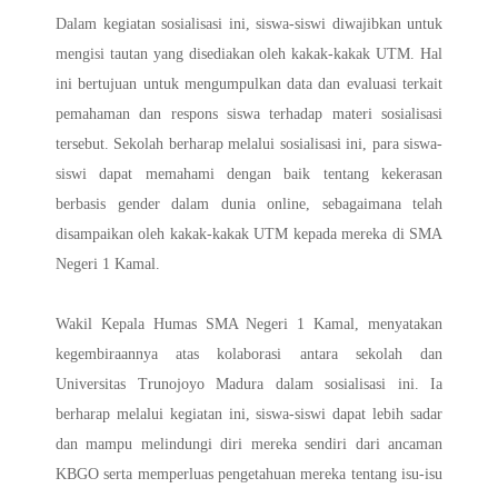
Dalam kegiatan sosialisasi ini, siswa-siswi diwajibkan untuk
mengisi tautan yang disediakan oleh kakak-kakak UTM. Hal
ini bertujuan untuk mengumpulkan data dan evaluasi terkait
pemahaman dan respons siswa terhadap materi sosialisasi
tersebut. Sekolah berharap melalui sosialisasi ini, para siswa-
siswi dapat memahami dengan baik tentang kekerasan
berbasis gender dalam dunia online, sebagaimana telah
disampaikan oleh kakak-kakak UTM kepada mereka di SMA
Negeri 1 Kamal.
Wakil Kepala Humas SMA Negeri 1 Kamal, menyatakan
kegembiraannya atas kolaborasi antara sekolah dan
Universitas Trunojoyo Madura dalam sosialisasi ini. Ia
berharap melalui kegiatan ini, siswa-siswi dapat lebih sadar
dan mampu melindungi diri mereka sendiri dari ancaman
KBGO serta memperluas pengetahuan mereka tentang isu-isu