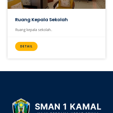
Ruang Kepala Sekolah
Ruang kepala sekolah..
DETAIL