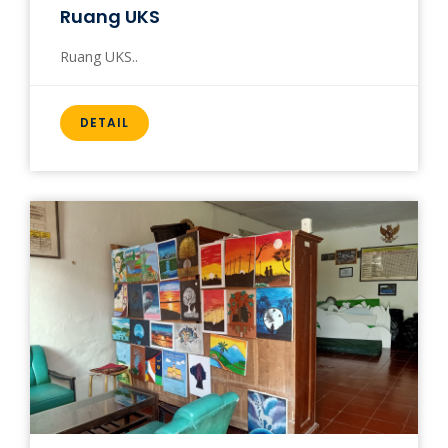
Ruang UKS
Ruang UKS..
DETAIL