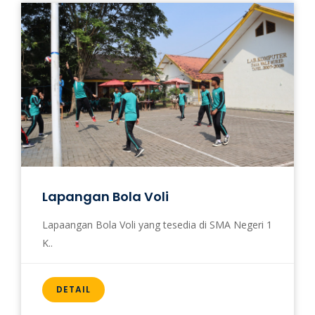
Lapangan Bola Voli
Lapaangan Bola Voli yang tesedia di SMA Negeri 1
K..
DETAIL