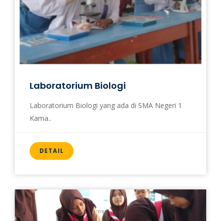
Laboratorium Biologi
Laboratorium Biologi yang ada di SMA Negeri 1
Kama..
DETAIL