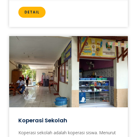
DETAIL
Koperasi Sekolah
Koperasi sekolah adalah koperasi siswa. Menurut