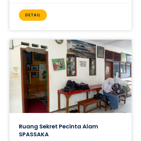
DETAIL
Ruang Sekret Pecinta Alam
SPASSAKA