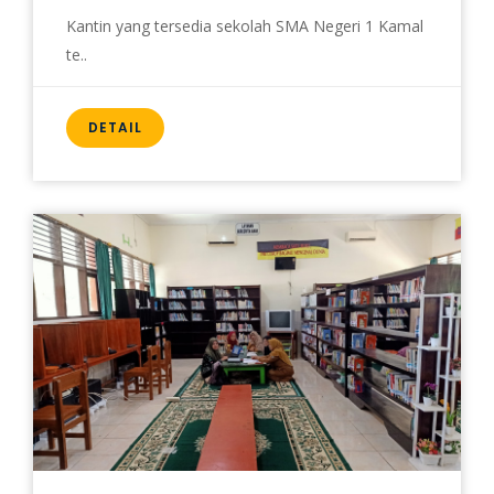
Kantin yang tersedia sekolah SMA Negeri 1 Kamal
te..
DETAIL