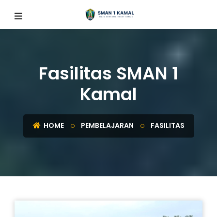
Fasilitas SMAN 1
Kamal
HOME
PEMBELAJARAN
FASILITAS