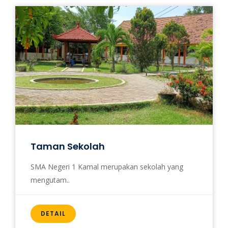
Taman Sekolah
SMA Negeri 1 Kamal merupakan sekolah yang
mengutam..
DETAIL