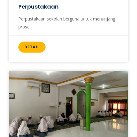
Perpustakaan
Perpustakaan sekolah berguna untuk menunjang
prose..
DETAIL