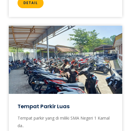
DETAIL
Tempat Parkir Luas
Tempat parkir yang di miliki SMA Negeri 1 Kamal
da..