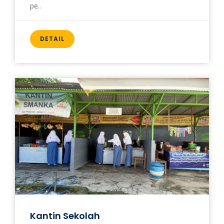
pe..
DETAIL
Kantin Sekolah