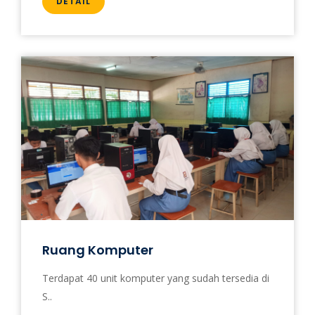
DETAIL
Ruang Komputer
Terdapat 40 unit komputer yang sudah tersedia di
S..