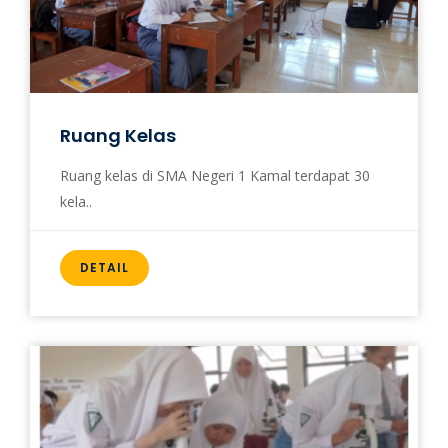
Ruang Kelas
Ruang kelas di SMA Negeri 1 Kamal terdapat 30
kela..
DETAIL