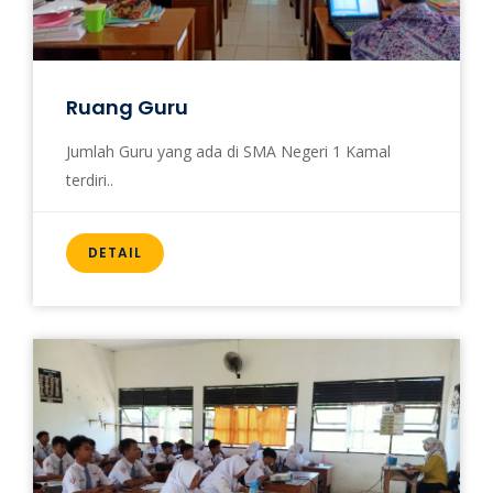
Ruang Guru
Jumlah Guru yang ada di SMA Negeri 1 Kamal
terdiri..
DETAIL