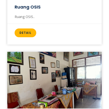
Ruang OSIS
Ruang OSIS..
DETAIL