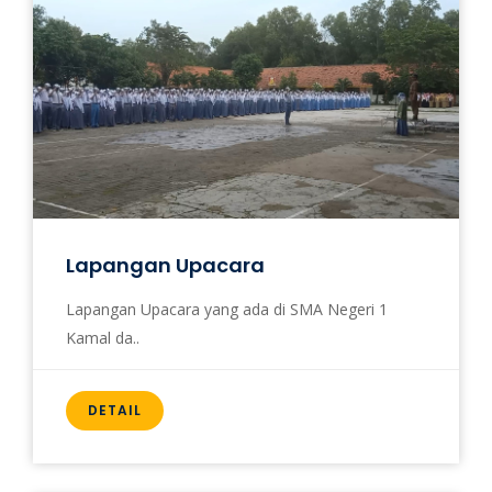
Lapangan Upacara
Lapangan Upacara yang ada di SMA Negeri 1
Kamal da..
DETAIL