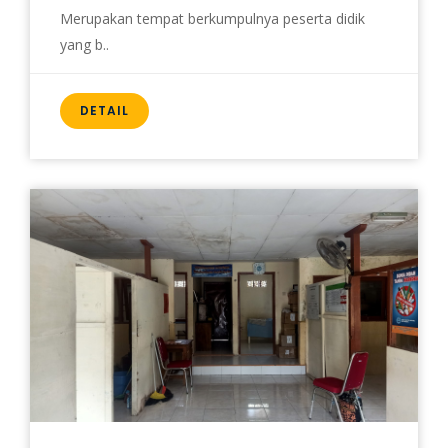
Merupakan tempat berkumpulnya peserta didik
yang b..
DETAIL