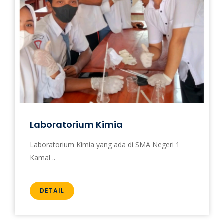
Laboratorium Kimia
Laboratorium Kimia yang ada di SMA Negeri 1
Kamal ..
DETAIL