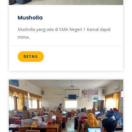
Musholla
Musholla yang ada di SMA Negeri 1 Kamal dapat
mena..
DETAIL