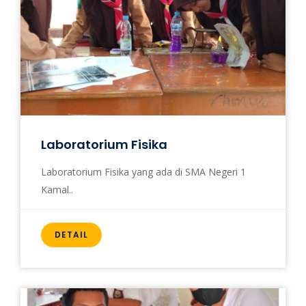
Laboratorium Fisika
Laboratorium Fisika yang ada di SMA Negeri 1
Kamal..
DETAIL