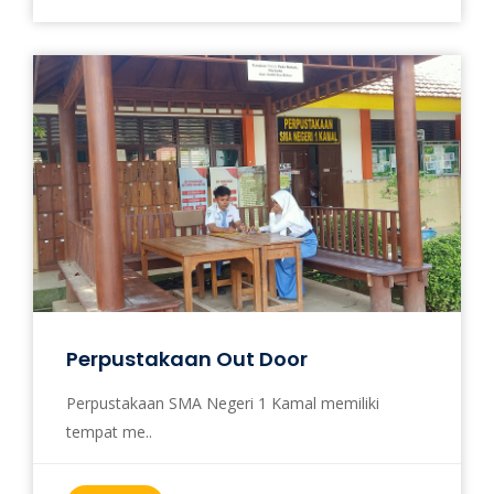
Perpustakaan Out Door
Perpustakaan SMA Negeri 1 Kamal memiliki
tempat me..