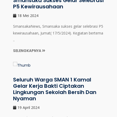
Smansaka Sukses Gelar Selebrasi
P5 Kewirausahaan
18 Mei 2024
SmansakaNews, Smansaka sukses gelar selebrasi P5
kewirausahaan, Jumat( 17/5/2024). Kegiatan bertema
..
SELENGKAPNYA
Seluruh Warga SMAN 1 Kamal
Gelar Kerja Bakti Ciptakan
Lingkungan Sekolah Bersih Dan
Nyaman
19 April 2024