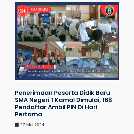
Penerimaan Peserta Didik Baru
SMA Negeri 1 Kamal Dimulai, 168
Pendaftar Ambil PIN Di Hari
Pertama
27 Mei 2024