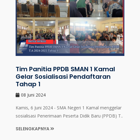
Tim Panitia PPDB SMAN 1 Kamal
Gelar Sosialisasi Pendaftaran
Tahap 1
08 Juni 2024
Kamis, 6 Juni 2024 - SMA Negeri 1 Kamal menggelar
sosialisasi Penerimaan Peserta Didik Baru (PPDB) T..
SELENGKAPNYA