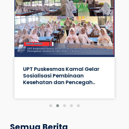
UPT Puskesmas Kamal Gelar
Sosialisasi Pembinaan
Kesehatan dan Pencegah..
Semua Berita