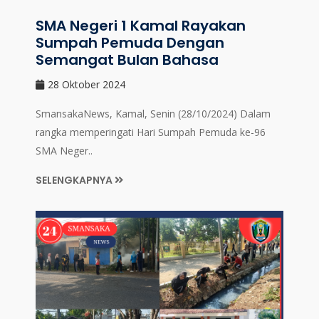
SMA Negeri 1 Kamal Rayakan
Sumpah Pemuda Dengan
Semangat Bulan Bahasa
28 Oktober 2024
SmansakaNews, Kamal, Senin (28/10/2024) Dalam
rangka memperingati Hari Sumpah Pemuda ke-96
SMA Neger..
SELENGKAPNYA