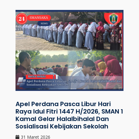
Apel Perdana Pasca Libur Hari
Raya Idul Fitri 1447 H/2026, SMAN 1
Kamal Gelar Halalbihalal Dan
Sosialisasi Kebijakan Sekolah
31 Maret 2026