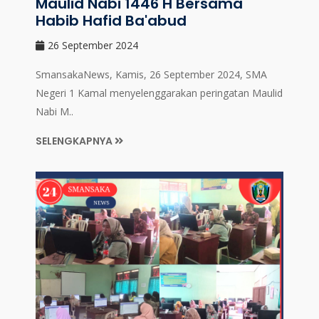
Maulid Nabi 1446 H Bersama
Habib Hafid Ba'abud
26 September 2024
SmansakaNews, Kamis, 26 September 2024, SMA
Negeri 1 Kamal menyelenggarakan peringatan Maulid
Nabi M..
SELENGKAPNYA