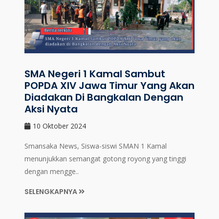
SMA Negeri 1 Kamal Sambut
POPDA XIV Jawa Timur Yang Akan
Diadakan Di Bangkalan Dengan
Aksi Nyata
10 Oktober 2024
Smansaka News, Siswa-siswi SMAN 1 Kamal
menunjukkan semangat gotong royong yang tinggi
dengan mengge..
SELENGKAPNYA