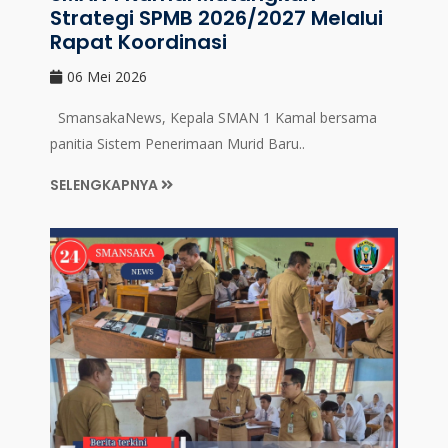
Strategi SPMB 2026/2027 Melalui
Rapat Koordinasi
06 Mei 2026
SmansakaNews, Kepala SMAN 1 Kamal bersama
panitia Sistem Penerimaan Murid Baru..
SELENGKAPNYA