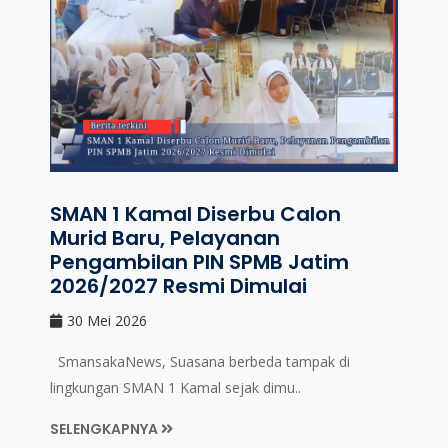
SMAN 1 Kamal Diserbu Calon
Murid Baru, Pelayanan
Pengambilan PIN SPMB Jatim
2026/2027 Resmi Dimulai
30 Mei 2026
SmansakaNews, Suasana berbeda tampak di
lingkungan SMAN 1 Kamal sejak dimu..
SELENGKAPNYA