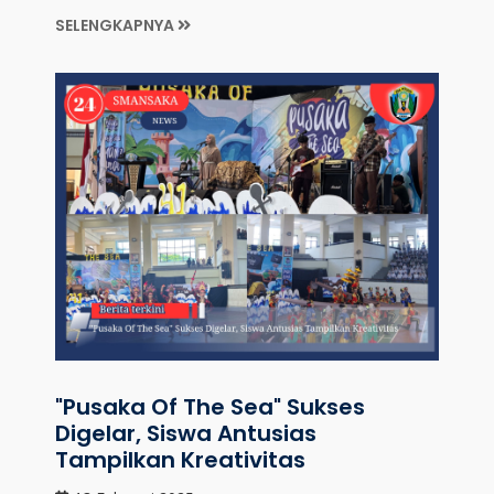
SELENGKAPNYA
"Pusaka Of The Sea" Sukses
Digelar, Siswa Antusias
Tampilkan Kreativitas