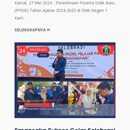
Kamal, 27 Mei 2024 - Penerimaan Peserta Didik Baru
(PPDB) Tahun Ajaran 2024-2025 di SMA Negeri 1
Kam..
SELENGKAPNYA