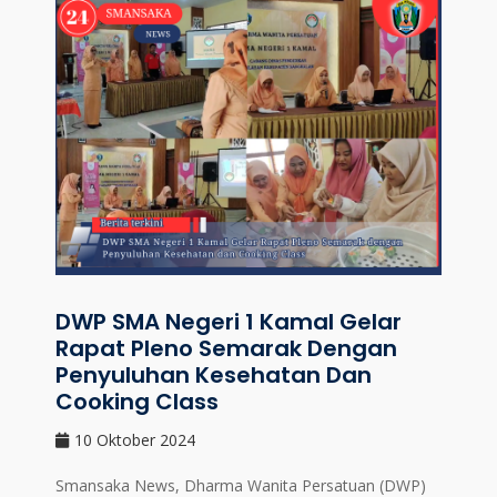
DWP SMA Negeri 1 Kamal Gelar
Rapat Pleno Semarak Dengan
Penyuluhan Kesehatan Dan
Cooking Class
10 Oktober 2024
Smansaka News, Dharma Wanita Persatuan (DWP)