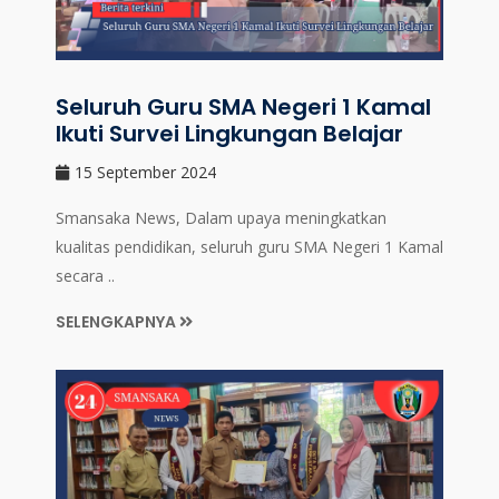
Seluruh Guru SMA Negeri 1 Kamal
Ikuti Survei Lingkungan Belajar
15 September 2024
Smansaka News, Dalam upaya meningkatkan
kualitas pendidikan, seluruh guru SMA Negeri 1 Kamal
secara ..
SELENGKAPNYA