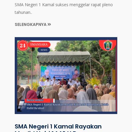
SMA Negeri 1 Kamal sukses menggelar rapat pleno
tahunan..
SELENGKAPNYA
SMA Negeri 1 Kamal Rayakan