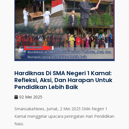
Hardiknas Di SMA Negeri 1 Kamal:
Refleksi, Aksi, Dan Harapan Untuk
Pendidikan Lebih Baik
02 Mei 2025
SmansakaNews, Jumat, 2 Mei 2025 SMA Negeri 1
Kamal menggelar upacara peringatan Hari Pendidikan
Nasi..