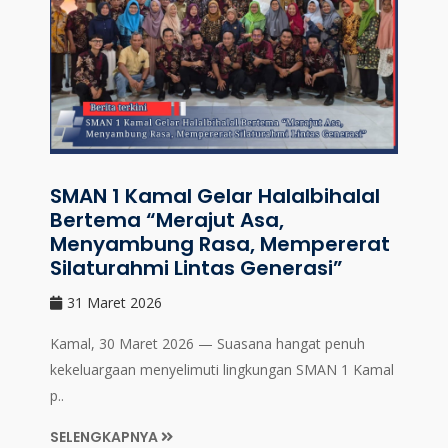
SMAN 1 Kamal Gelar Halalbihalal
Bertema “Merajut Asa,
Menyambung Rasa, Mempererat
Silaturahmi Lintas Generasi”
31 Maret 2026
Kamal, 30 Maret 2026 — Suasana hangat penuh
kekeluargaan menyelimuti lingkungan SMAN 1 Kamal
p..
SELENGKAPNYA