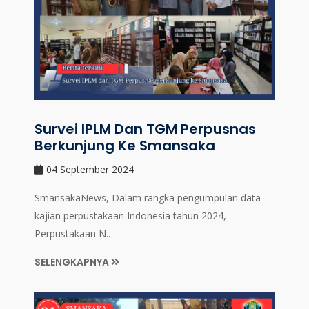
Survei IPLM Dan TGM Perpusnas
Berkunjung Ke Smansaka
04 September 2024
SmansakaNews, Dalam rangka pengumpulan data
kajian perpustakaan Indonesia tahun 2024,
Perpustakaan N..
SELENGKAPNYA