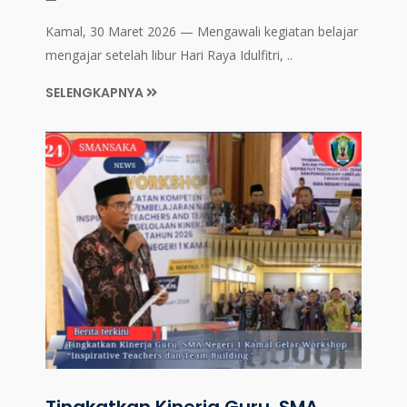
Kamal, 30 Maret 2026 — Mengawali kegiatan belajar
mengajar setelah libur Hari Raya Idulfitri, ..
SELENGKAPNYA