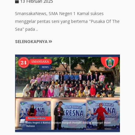
13 Februari 2025
SmansakaNews, SMA Negeri 1 Kamal sukses
menggelar pentas seni yang bertema "Pusaka Of The
Sea" pada ..
SELENGKAPNYA