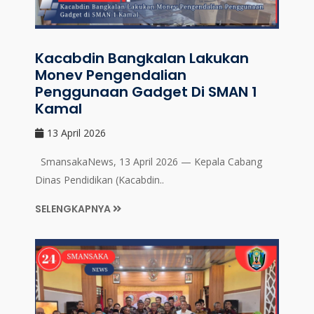
Kacabdin Bangkalan Lakukan
Monev Pengendalian
Penggunaan Gadget Di SMAN 1
Kamal
13 April 2026
SmansakaNews, 13 April 2026 — Kepala Cabang
Dinas Pendidikan (Kacabdin..
SELENGKAPNYA