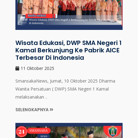
Wisata Edukasi, DWP SMA Negeri 1
Kamal Berkunjung Ke Pabrik AICE
Terbesar Di Indonesia
11 Oktober 2025
SmansakaNews, Jumat, 10 Oktober 2025 Dharma
Wanita Persatuan ( DWP) SMA Negeri 1 Kamal
melaksanakan ..
SELENGKAPNYA