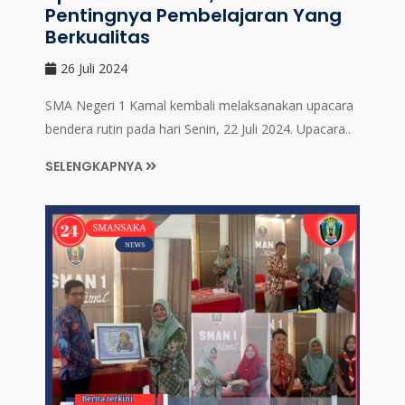
Pentingnya Pembelajaran Yang
Berkualitas
26 Juli 2024
SMA Negeri 1 Kamal kembali melaksanakan upacara
bendera rutin pada hari Senin, 22 Juli 2024. Upacara..
SELENGKAPNYA