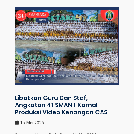
Libatkan Guru Dan Staf,
Angkatan 41 SMAN 1 Kamal
Produksi Video Kenangan CAS
15 Mei 2026