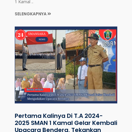
1 Kamal ..
SELENGKAPNYA
Pertama Kalinya Di T.A 2024-
2025 SMAN 1 Kamal Gelar Kembali
Upacara Bendera, Tekankan