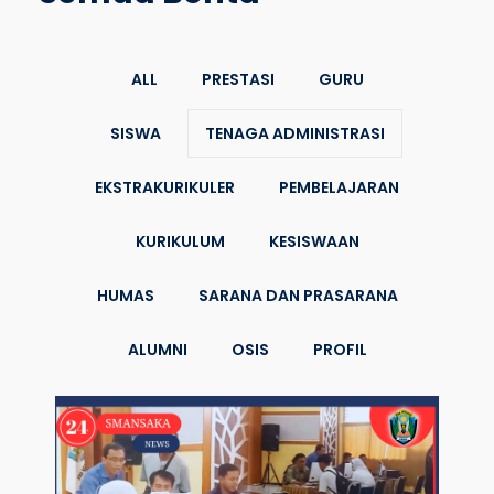
ALL
PRESTASI
GURU
SISWA
TENAGA ADMINISTRASI
EKSTRAKURIKULER
PEMBELAJARAN
KURIKULUM
KESISWAAN
HUMAS
SARANA DAN PRASARANA
ALUMNI
OSIS
PROFIL