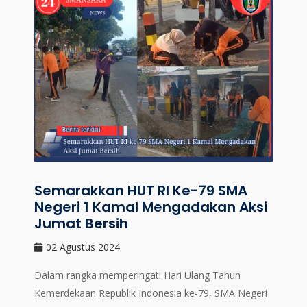
Semarakkan HUT RI Ke-79 SMA
Negeri 1 Kamal Mengadakan Aksi
Jumat Bersih
02 Agustus 2024
Dalam rangka memperingati Hari Ulang Tahun
Kemerdekaan Republik Indonesia ke-79, SMA Negeri