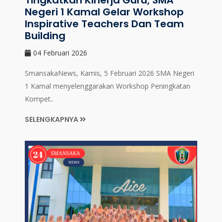
Tingkatkan Kinerja Guru, SMA
Negeri 1 Kamal Gelar Workshop
Inspirative Teachers Dan Team
Building
04 Februari 2026
SmansakaNews, Kamis, 5 Februari 2026 SMA Negeri
1 Kamal menyelenggarakan Workshop Peningkatan
Kompet..
SELENGKAPNYA