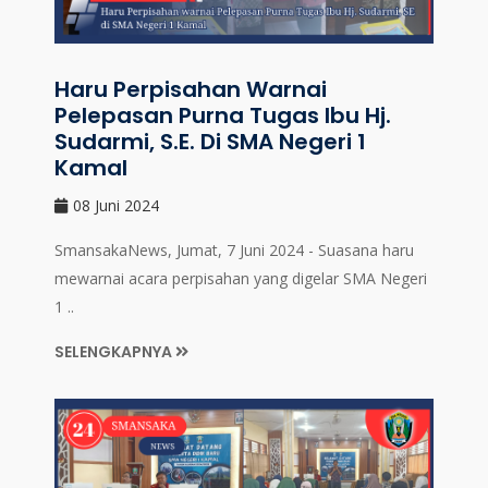
Haru Perpisahan Warnai
Pelepasan Purna Tugas Ibu Hj.
Sudarmi, S.E. Di SMA Negeri 1
Kamal
08 Juni 2024
SmansakaNews, Jumat, 7 Juni 2024 - Suasana haru
mewarnai acara perpisahan yang digelar SMA Negeri
1 ..
SELENGKAPNYA