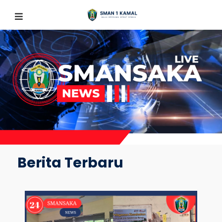
Berita Terbaru