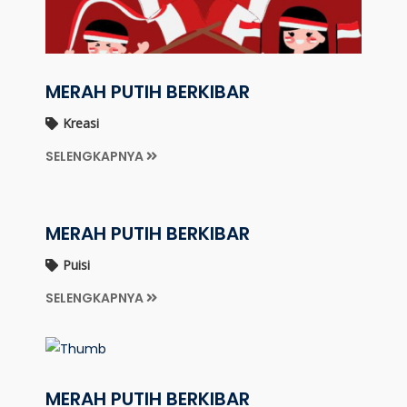
MERAH PUTIH BERKIBAR
Kreasi
SELENGKAPNYA
MERAH PUTIH BERKIBAR
Puisi
SELENGKAPNYA
MERAH PUTIH BERKIBAR