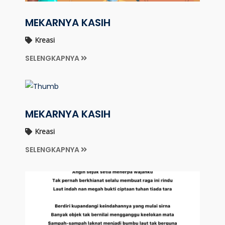
MEKARNYA KASIH
Kreasi
SELENGKAPNYA
MEKARNYA KASIH
Kreasi
SELENGKAPNYA