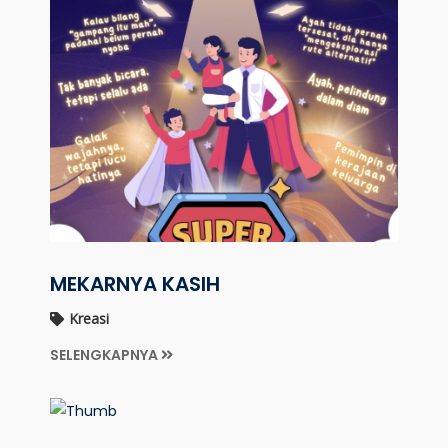
MEKARNYA KASIH
Kreasi
SELENGKAPNYA