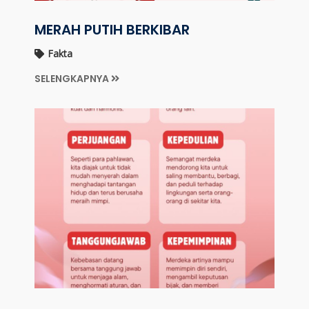
MERAH PUTIH BERKIBAR
Fakta
SELENGKAPNYA