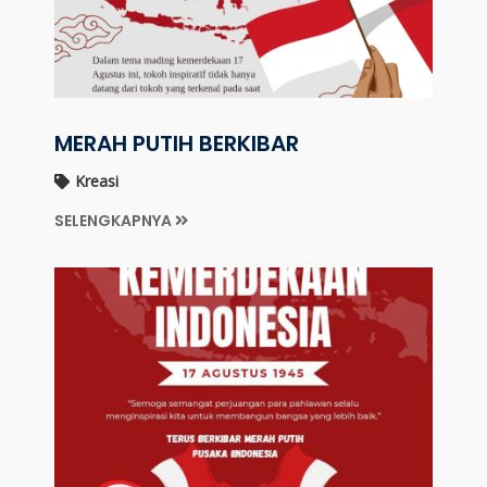
MERAH PUTIH BERKIBAR
Kreasi
SELENGKAPNYA