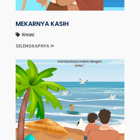
MEKARNYA KASIH
Kreasi
SELENGKAPNYA