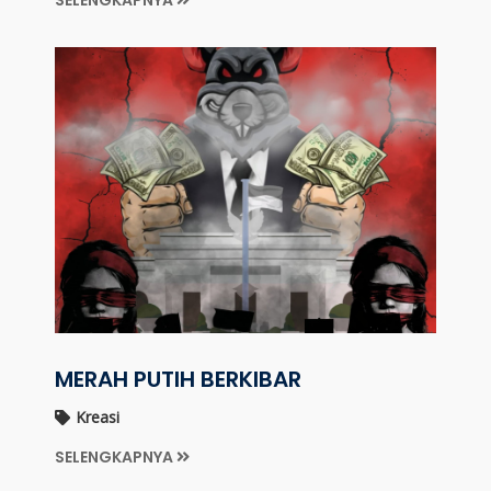
SELENGKAPNYA
MERAH PUTIH BERKIBAR
Kreasi
SELENGKAPNYA