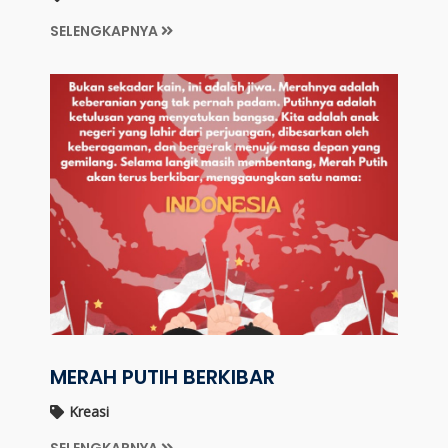
SELENGKAPNYA
MERAH PUTIH BERKIBAR
Kreasi