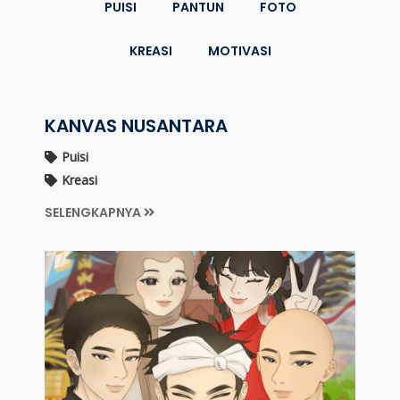
PUISI
PANTUN
FOTO
KREASI
MOTIVASI
KANVAS NUSANTARA
Puisi
Kreasi
SELENGKAPNYA