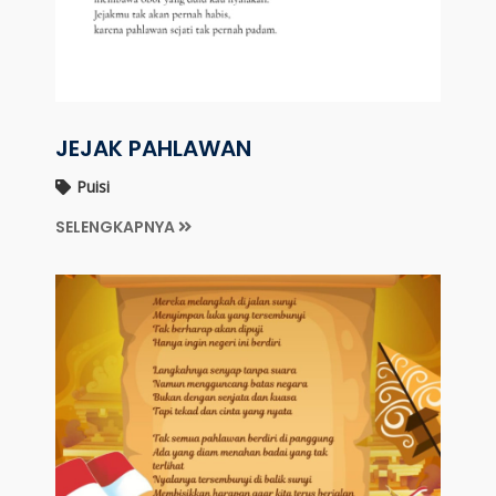
JEJAK PAHLAWAN
Puisi
SELENGKAPNYA