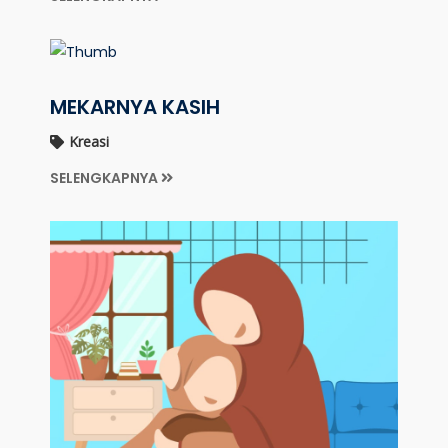
MEKARNYA KASIH
Kreasi
SELENGKAPNYA