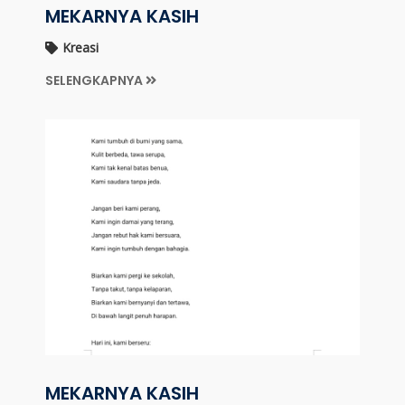
MEKARNYA KASIH
Kreasi
SELENGKAPNYA
MEKARNYA KASIH