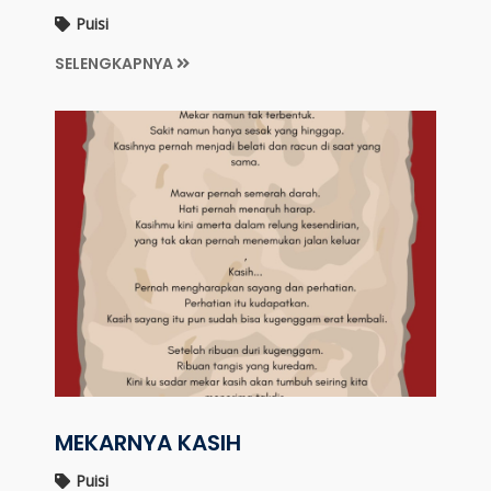
Puisi
SELENGKAPNYA
MEKARNYA KASIH
Puisi