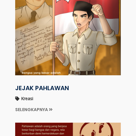
JEJAK PAHLAWAN
Kreasi
SELENGKAPNYA