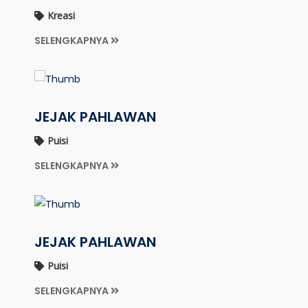
Kreasi
SELENGKAPNYA
JEJAK PAHLAWAN
Puisi
SELENGKAPNYA
JEJAK PAHLAWAN
Puisi
SELENGKAPNYA