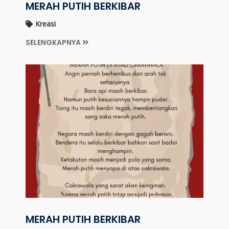
MERAH PUTIH BERKIBAR
Kreasi
SELENGKAPNYA
MERAH PUTIH BERKIBAR