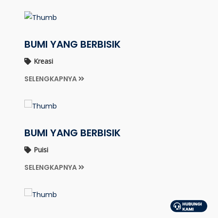
BUMI YANG BERBISIK
Kreasi
SELENGKAPNYA
BUMI YANG BERBISIK
Puisi
SELENGKAPNYA