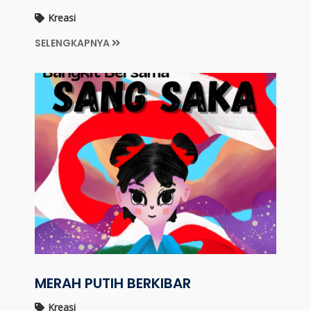
Kreasi
SELENGKAPNYA
MERAH PUTIH BERKIBAR
Kreasi