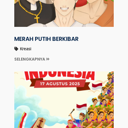
MERAH PUTIH BERKIBAR
Kreasi
SELENGKAPNYA