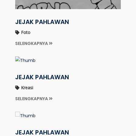
JEJAK PAHLAWAN
Foto
SELENGKAPNYA
JEJAK PAHLAWAN
Kreasi
SELENGKAPNYA
JEJAK PAHLAWAN