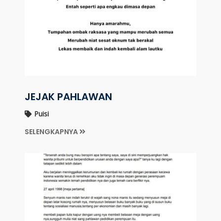
JEJAK PAHLAWAN
Puisi
SELENGKAPNYA