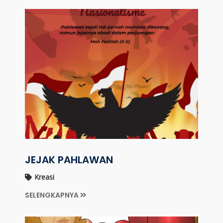
JEJAK PAHLAWAN
Kreasi
SELENGKAPNYA