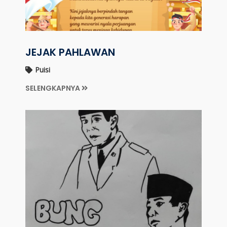
JEJAK PAHLAWAN
Puisi
SELENGKAPNYA