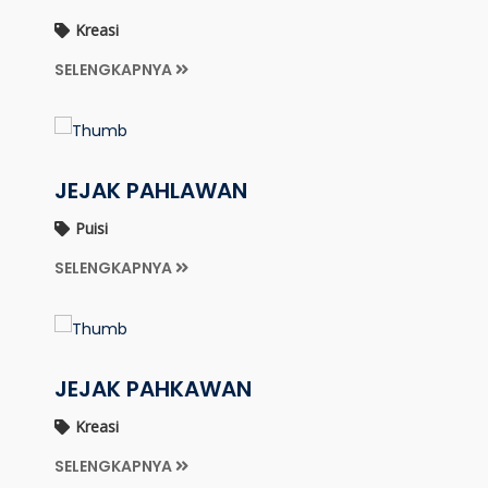
Kreasi
SELENGKAPNYA
JEJAK PAHLAWAN
Puisi
SELENGKAPNYA
JEJAK PAHKAWAN
Kreasi
SELENGKAPNYA