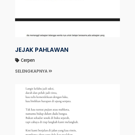
JEJAK PAHLAWAN
Cerpen
SELENGKAPNYA