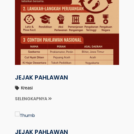
JEJAK PAHLAWAN
Kreasi
SELENGKAPNYA
JEJAK PAHLAWAN