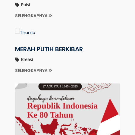
Puisi
SELENGKAPNYA
MERAH PUTIH BERKIBAR
Kreasi
SELENGKAPNYA