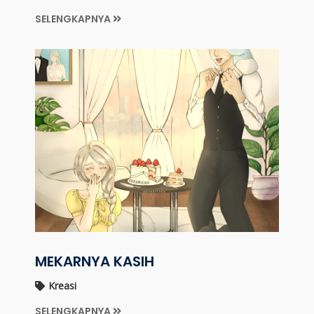
SELENGKAPNYA
MEKARNYA KASIH
Kreasi
SELENGKAPNYA