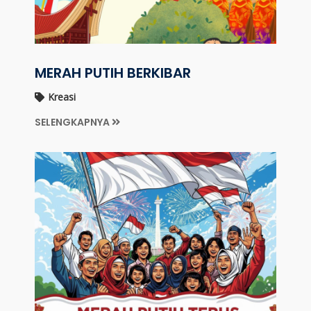
MERAH PUTIH BERKIBAR
Kreasi
SELENGKAPNYA