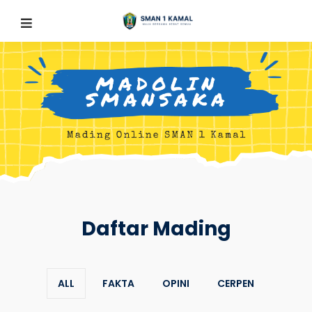
Daftar Mading
ALL
FAKTA
OPINI
CERPEN