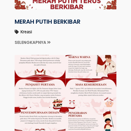
MERAH PUTIH BERKIBAR
Kreasi
SELENGKAPNYA