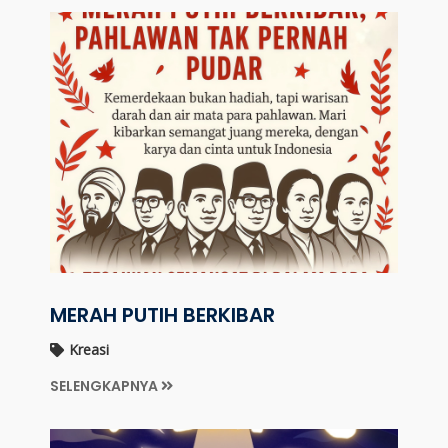
MERAH PUTIH BERKIBAR
Kreasi
SELENGKAPNYA