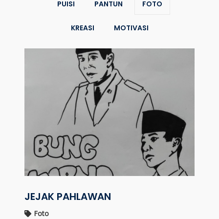
PUISI
PANTUN
FOTO
KREASI
MOTIVASI
JEJAK PAHLAWAN
Foto