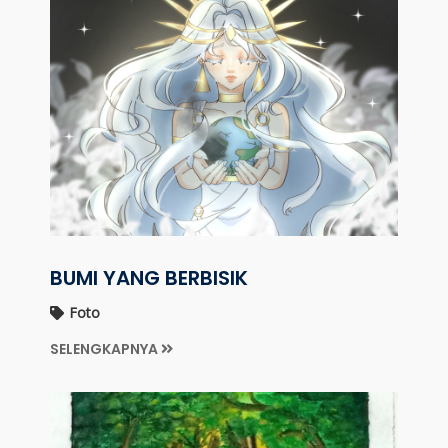
BUMI YANG BERBISIK
Foto
SELENGKAPNYA