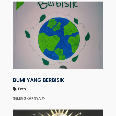
BUMI YANG BERBISIK
Foto
SELENGKAPNYA