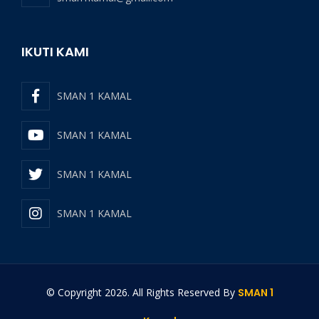
IKUTI KAMI
SMAN 1 KAMAL
SMAN 1 KAMAL
SMAN 1 KAMAL
SMAN 1 KAMAL
© Copyright
2026
. All Rights Reserved By
SMAN 1