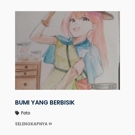
BUMI YANG BERBISIK
Foto
SELENGKAPNYA