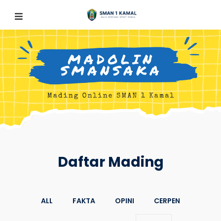
Daftar Mading
ALL
FAKTA
OPINI
CERPEN