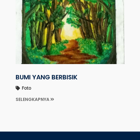
BUMI YANG BERBISIK
Foto
SELENGKAPNYA