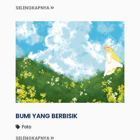
SELENGKAPNYA
BUMI YANG BERBISIK
Foto
SELENGKAPNYA