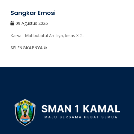
Sangkar Emosi
09 Agustus 2026
Karya : Mahbubatul Amiliya, kelas X-2..
SELENGKAPNYA