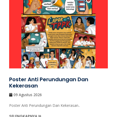
Poster Anti Perundungan Dan
Kekerasan
09 Agustus 2026
Poster Anti Perundungan Dan Kekerasan..
SELENGKAPNYA