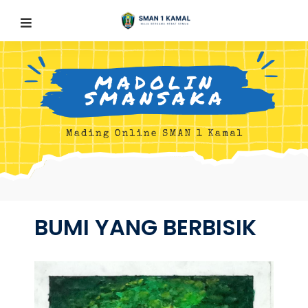
BUMI YANG BERBISIK