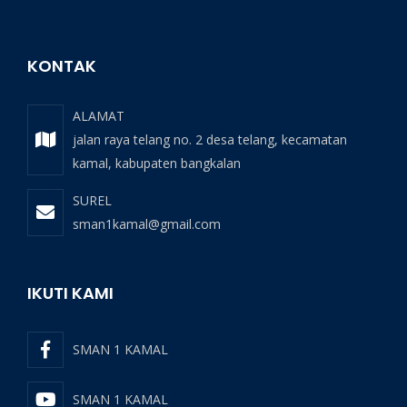
KONTAK
ALAMAT
jalan raya telang no. 2 desa telang, kecamatan
kamal, kabupaten bangkalan
SUREL
sman1kamal@gmail.com
IKUTI KAMI
SMAN 1 KAMAL
SMAN 1 KAMAL