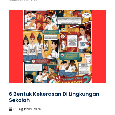
6 Bentuk Kekerasan Di Lingkungan
Sekolah
09 Agustus 2026