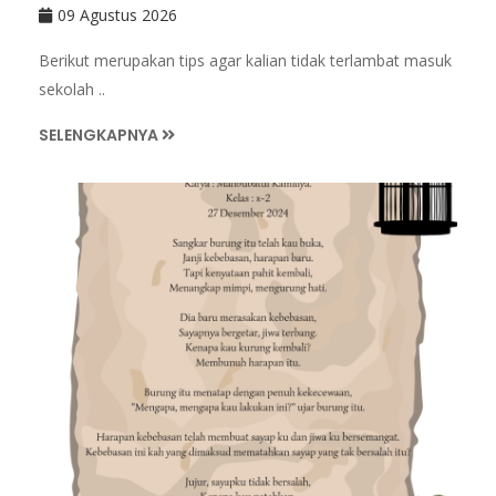
09 Agustus 2026
Berikut merupakan tips agar kalian tidak terlambat masuk
sekolah ..
SELENGKAPNYA