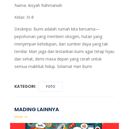
Nama: Aisyah Rahmaniah
Kelas: XI-8
Deskripsi: Bumi adalah rumah kita bersama—
pepohonan yang memberi oksigen, hutan yang
menyimpan kehidupan, dan sumber daya yang tak
ternilai. Mari jaga dan lestarikan bumi agar tetap hijau
dan sehat, demi masa depan yang cerah untuk
semua makhluk hidup. Selamat Hari Bumi
KATEGORI:
FOTO
MADING LAINNYA