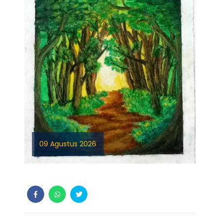
09 Agustus 2026