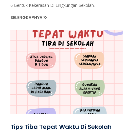
6 Bentuk Kekerasan Di Lingkungan Sekolah..
SELENGKAPNYA
Tips Tiba Tepat Waktu Di Sekolah