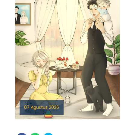
07 Agustus 2026