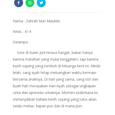
Nama : Zahrah Nuri Maulida
Kelas : XI-4
Deskripsi :
Sore di bulan Juni terasa hangat, bukan hanya
karena matahari yang mulai tenggelam, tapi karena
kasih sayang yang tumbuh di keluarga kecil ini. Meski
lelah, sang ayah tetap meluangkan waktu bermain
bersama anaknya. Di hari yang sama, sang istri dan
buah hati merayakan Hari Ayah sebagai ungkapan
cinta dan apresiasi untuknya. Momen sederhana ini
menunjukkan bahwa kasih sayang yang tulus akan
selalu mekar, kapan pun dan di mana pun.