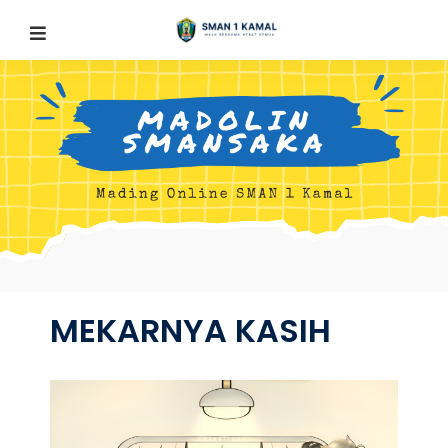
MEKARNYA KASIH