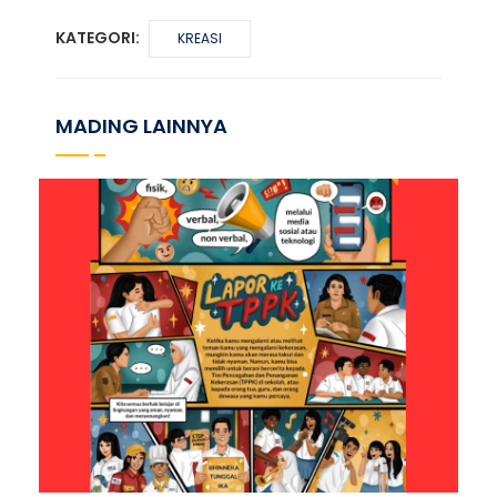
KATEGORI:
KREASI
MADING LAINNYA