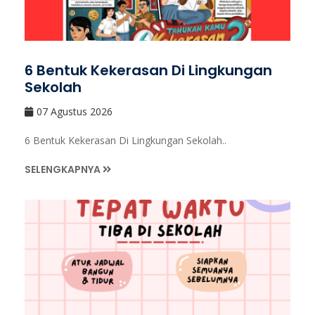
6 Bentuk Kekerasan Di Lingkungan
Sekolah
07 Agustus 2026
6 Bentuk Kekerasan Di Lingkungan Sekolah..
SELENGKAPNYA