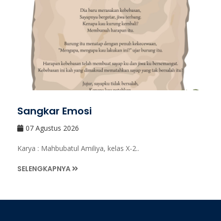
Sangkar Emosi
07 Agustus 2026
Karya : Mahbubatul Amiliya, kelas X-2..
SELENGKAPNYA