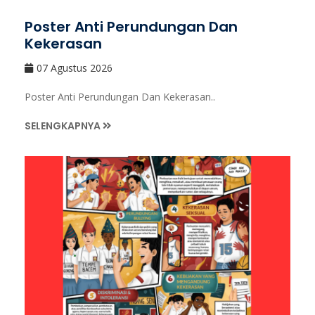
Poster Anti Perundungan Dan
Kekerasan
07 Agustus 2026
Poster Anti Perundungan Dan Kekerasan..
SELENGKAPNYA