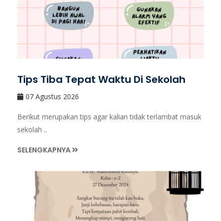
Tips Tiba Tepat Waktu Di Sekolah
07 Agustus 2026
Berikut merupakan tips agar kalian tidak terlambat masuk
sekolah ..
SELENGKAPNYA