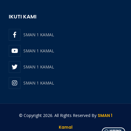
IKUTI KAMI
SMAN 1 KAMAL
SMAN 1 KAMAL
SMAN 1 KAMAL
SMAN 1 KAMAL
© Copyright
2026
. All Rights Reserved By
SMAN 1
Kamal