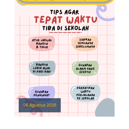
08 Agustus 2026