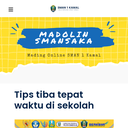
Tips tiba tepat
waktu di sekolah