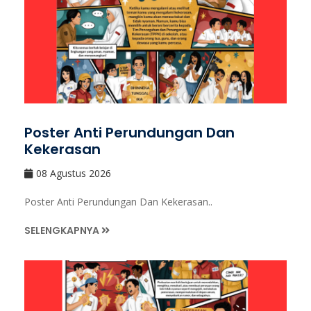
Poster Anti Perundungan Dan
Kekerasan
08 Agustus 2026
Poster Anti Perundungan Dan Kekerasan..
SELENGKAPNYA