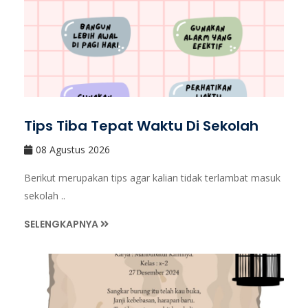
Tips Tiba Tepat Waktu Di Sekolah
08 Agustus 2026
Berikut merupakan tips agar kalian tidak terlambat masuk
sekolah ..
SELENGKAPNYA