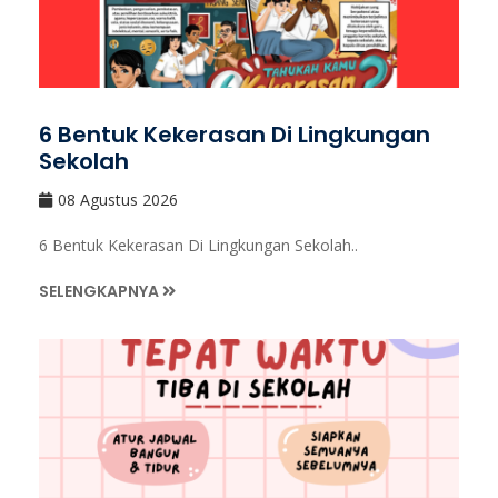
6 Bentuk Kekerasan Di Lingkungan
Sekolah
08 Agustus 2026
6 Bentuk Kekerasan Di Lingkungan Sekolah..
SELENGKAPNYA