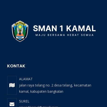
KONTAK
ALAMAT
jalan raya telang no. 2 desa telang, kecamatan
kamal, kabupaten bangkalan
SUREL