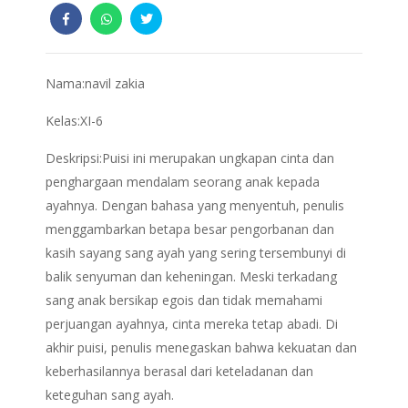
Nama:navil zakia
Kelas:XI-6
Deskripsi:Puisi ini merupakan ungkapan cinta dan
penghargaan mendalam seorang anak kepada
ayahnya. Dengan bahasa yang menyentuh, penulis
menggambarkan betapa besar pengorbanan dan
kasih sayang sang ayah yang sering tersembunyi di
balik senyuman dan keheningan. Meski terkadang
sang anak bersikap egois dan tidak memahami
perjuangan ayahnya, cinta mereka tetap abadi. Di
akhir puisi, penulis menegaskan bahwa kekuatan dan
keberhasilannya berasal dari keteladanan dan
keteguhan sang ayah.