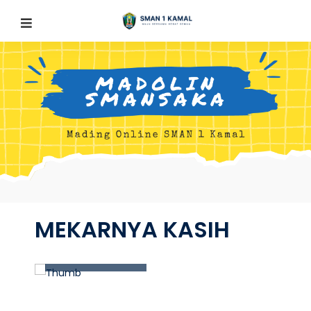
MEKARNYA KASIH
08 Agustus 2026