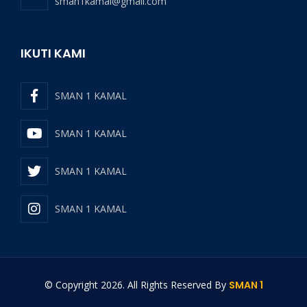
sman1kamal@gmail.com
IKUTI KAMI
SMAN 1 KAMAL
SMAN 1 KAMAL
SMAN 1 KAMAL
SMAN 1 KAMAL
© Copyright
2026
. All Rights Reserved By
SMAN 1