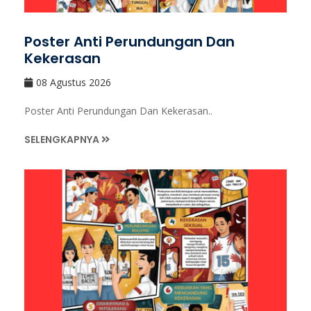
Poster Anti Perundungan Dan
Kekerasan
08 Agustus 2026
Poster Anti Perundungan Dan Kekerasan..
SELENGKAPNYA