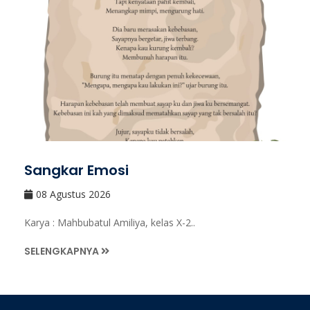
Sangkar Emosi
08 Agustus 2026
Karya : Mahbubatul Amiliya, kelas X-2..
SELENGKAPNYA