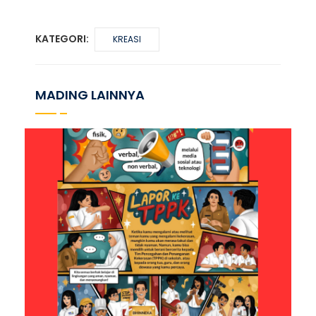
KATEGORI:
KREASI
MADING LAINNYA