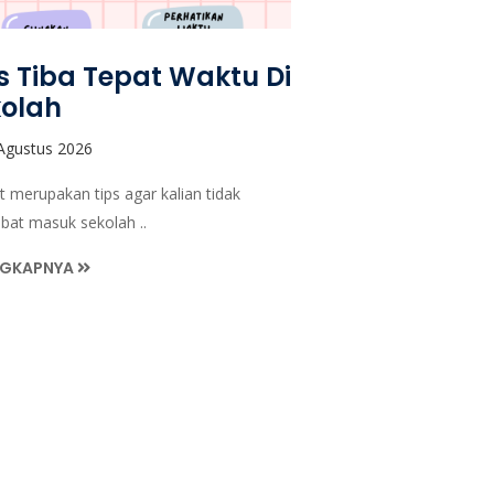
s Tiba Tepat Waktu Di
kolah
Agustus 2026
t merupakan tips agar kalian tidak
bat masuk sekolah ..
NGKAPNYA