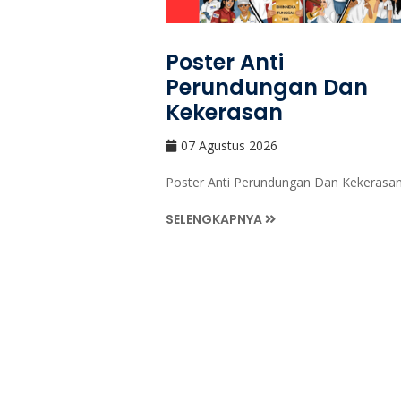
Poster Anti
Perundungan Dan
Kekerasan
07 Agustus 2026
Poster Anti Perundungan Dan Kekerasan
SELENGKAPNYA