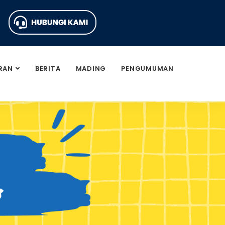
RAN
BERITA
MADING
PENGUMUMAN