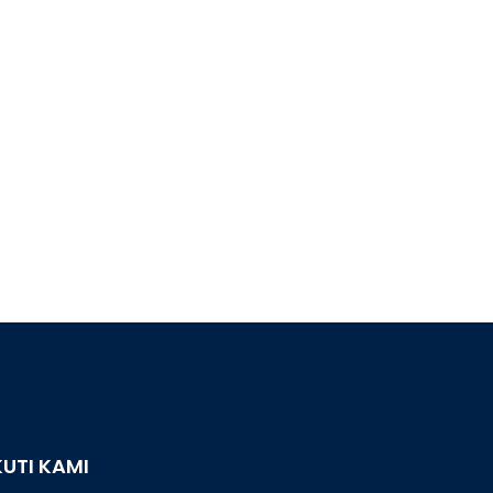
KUTI KAMI