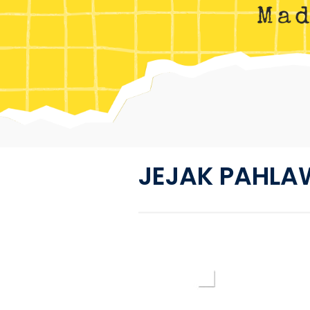
JEJAK PAHL