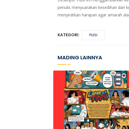
penulis menyuarakan kesedihan dan kek
menyiratkan harapan agar amarah ala
KATEGORI:
PUISI
MADING LAINNYA