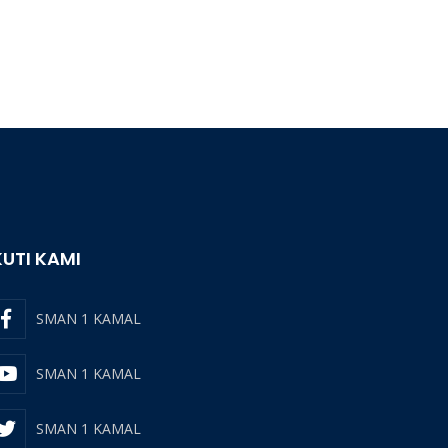
KUTI KAMI
SMAN 1 KAMAL
SMAN 1 KAMAL
SMAN 1 KAMAL