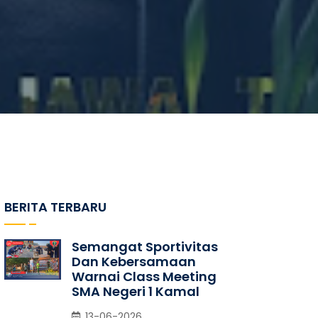
BERITA TERBARU
Semangat Sportivitas
Dan Kebersamaan
Warnai Class Meeting
SMA Negeri 1 Kamal
13-06-2026