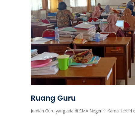
Ruang Guru
Jumlah Guru yang ada di SMA Negeri 1 Kamal terdiri 