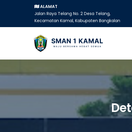
ALAMAT
Jalan Raya Telang No. 2 Desa Telang,
Kecamatan Kamal, Kabupaten Bangkalan
Det