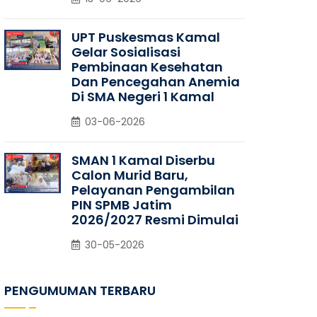
UPT Puskesmas Kamal
Gelar Sosialisasi
Pembinaan Kesehatan
Dan Pencegahan Anemia
Di SMA Negeri 1 Kamal
03-06-2026
SMAN 1 Kamal Diserbu
Calon Murid Baru,
Pelayanan Pengambilan
PIN SPMB Jatim
2026/2027 Resmi Dimulai
30-05-2026
PENGUMUMAN TERBARU