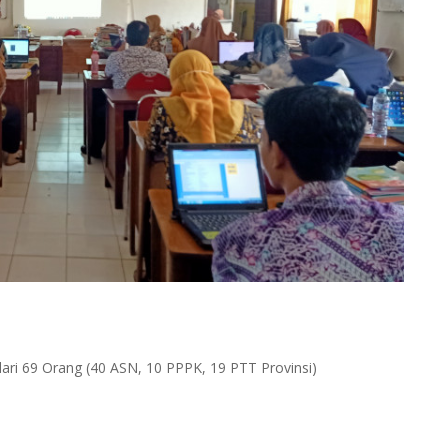
dari 69 Orang (40 ASN, 10 PPPK, 19 PTT Provinsi)