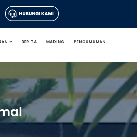
RAN
BERITA
MADING
PENGUMUMAN
amal