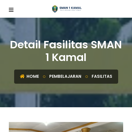
Detail Fasilitas SMAN
1 Kamal
HOME
PEMBELAJARAN
FASILITAS