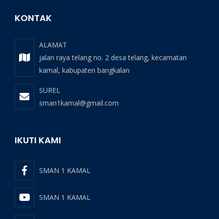
KONTAK
ALAMAT
jalan raya telang no. 2 desa telang, kecamatan
kamal, kabupaten bangkalan
SUREL
sman1kamal@gmail.com
IKUTI KAMI
SMAN 1 KAMAL
SMAN 1 KAMAL