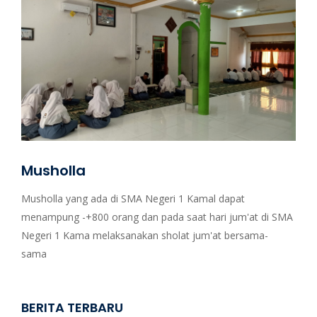
Musholla
Musholla yang ada di SMA Negeri 1 Kamal dapat
menampung -+800 orang dan pada saat hari jum'at di SMA
Negeri 1 Kama melaksanakan sholat jum'at bersama-
sama
BERITA TERBARU