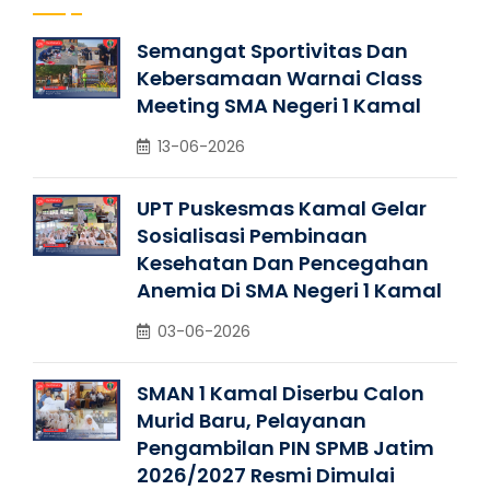
Semangat Sportivitas Dan
Kebersamaan Warnai Class
Meeting SMA Negeri 1 Kamal
13-06-2026
UPT Puskesmas Kamal Gelar
Sosialisasi Pembinaan
Kesehatan Dan Pencegahan
Anemia Di SMA Negeri 1 Kamal
03-06-2026
SMAN 1 Kamal Diserbu Calon
Murid Baru, Pelayanan
Pengambilan PIN SPMB Jatim
2026/2027 Resmi Dimulai