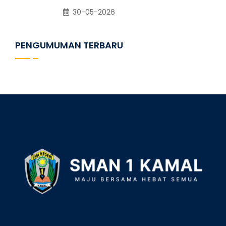
30-05-2026
PENGUMUMAN TERBARU