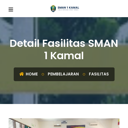
Detail Fasilitas SMAN
1 Kamal
HOME
PEMBELAJARAN
FASILITAS