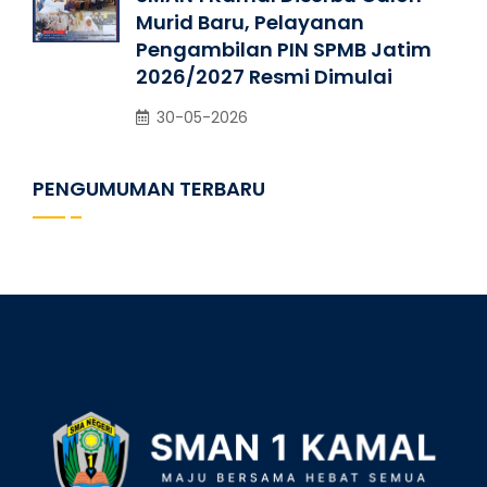
Murid Baru, Pelayanan
Pengambilan PIN SPMB Jatim
2026/2027 Resmi Dimulai
30-05-2026
PENGUMUMAN TERBARU