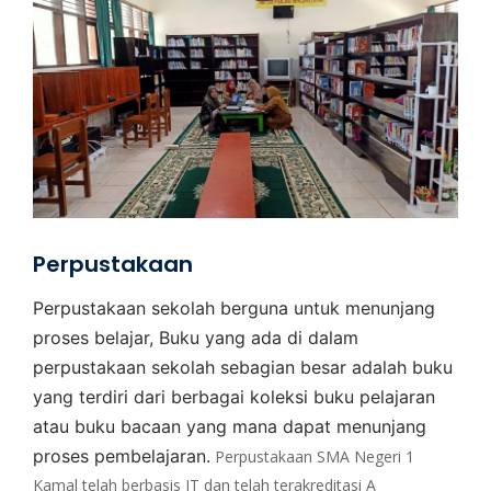
Perpustakaan
Perpustakaan sekolah berguna untuk menunjang
proses belajar, Buku yang ada di dalam
perpustakaan sekolah sebagian besar adalah buku
yang terdiri dari berbagai koleksi buku pelajaran
atau buku bacaan yang mana dapat menunjang
proses pembelajaran.
Perpustakaan SMA Negeri 1
Kamal telah berbasis IT dan telah terakreditasi A