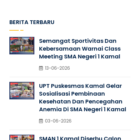
BERITA TERBARU
Semangat Sportivitas Dan
Kebersamaan Warnai Class
Meeting SMA Negeri 1 Kamal
13-06-2026
UPT Puskesmas Kamal Gelar
Sosialisasi Pembinaan
Kesehatan Dan Pencegahan
Anemia Di SMA Negeri 1 Kamal
03-06-2026
SMAN 1 Kamal Diserbu Calon