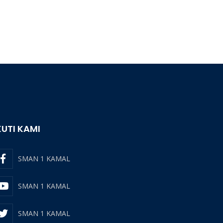
KUTI KAMI
SMAN 1 KAMAL
SMAN 1 KAMAL
SMAN 1 KAMAL