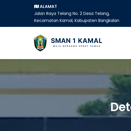
ALAMAT
Jalan Raya Telang No. 2 Desa Telang,
Kecamatan Kamal, Kabupaten Bangkalan
Det