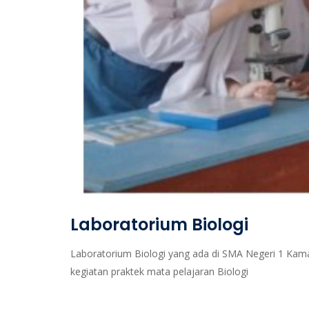
Laboratorium Biologi
Laboratorium Biologi yang ada di SMA Negeri 1 Kama
kegiatan praktek mata pelajaran Biologi