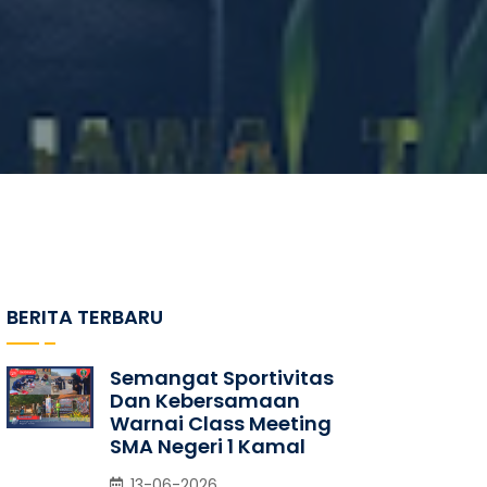
BERITA TERBARU
Semangat Sportivitas
Dan Kebersamaan
Warnai Class Meeting
SMA Negeri 1 Kamal
13-06-2026