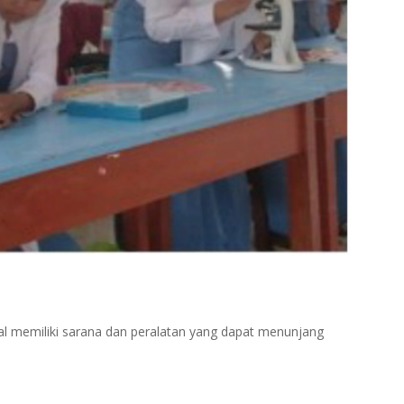
l memiliki sarana dan peralatan yang dapat menunjang