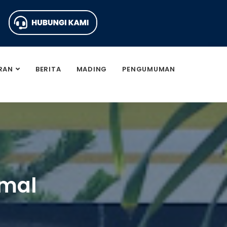
RAN
BERITA
MADING
PENGUMUMAN
amal