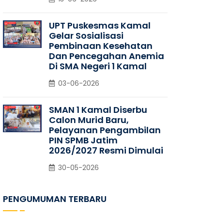
UPT Puskesmas Kamal
Gelar Sosialisasi
Pembinaan Kesehatan
Dan Pencegahan Anemia
Di SMA Negeri 1 Kamal
03-06-2026
SMAN 1 Kamal Diserbu
Calon Murid Baru,
Pelayanan Pengambilan
PIN SPMB Jatim
2026/2027 Resmi Dimulai
30-05-2026
PENGUMUMAN TERBARU