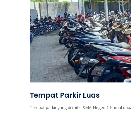
Tempat Parkir Luas
Tempat parkir yang di miliki SMA Negeri 1 Kamal d