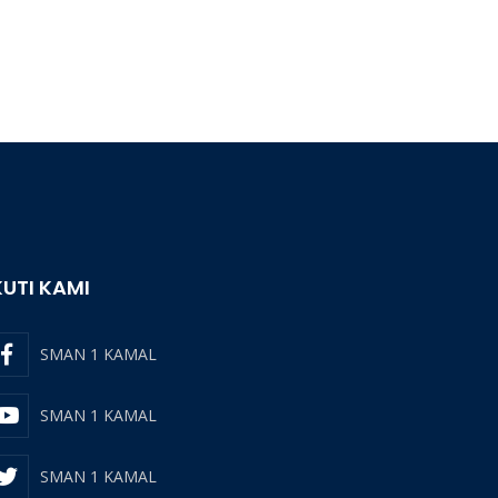
KUTI KAMI
SMAN 1 KAMAL
SMAN 1 KAMAL
SMAN 1 KAMAL