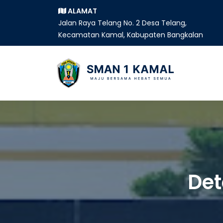
ALAMAT
Jalan Raya Telang No. 2 Desa Telang,
Kecamatan Kamal, Kabupaten Bangkalan
Det