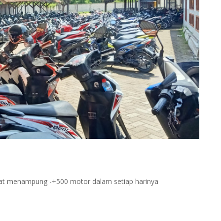
apat menampung -+500 motor dalam setiap harinya