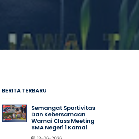
BERITA TERBARU
Semangat Sportivitas
Dan Kebersamaan
Warnai Class Meeting
SMA Negeri 1 Kamal
13-06-2026