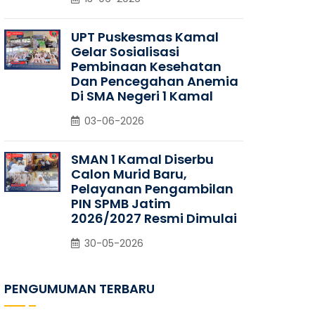
UPT Puskesmas Kamal
Gelar Sosialisasi
Pembinaan Kesehatan
Dan Pencegahan Anemia
Di SMA Negeri 1 Kamal
03-06-2026
SMAN 1 Kamal Diserbu
Calon Murid Baru,
Pelayanan Pengambilan
PIN SPMB Jatim
2026/2027 Resmi Dimulai
30-05-2026
PENGUMUMAN TERBARU