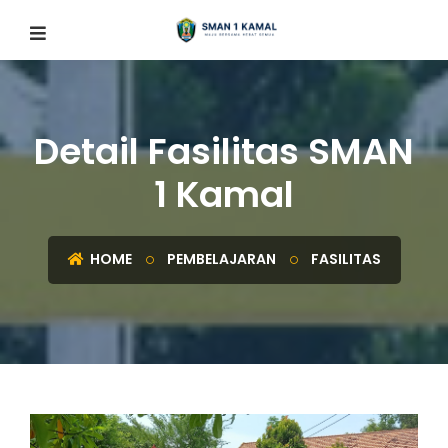
Detail Fasilitas SMAN
1 Kamal
HOME
PEMBELAJARAN
FASILITAS