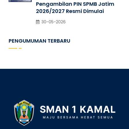
Pengambilan PIN SPMB Jatim
2026/2027 Resmi Dimulai
30-05-2026
PENGUMUMAN TERBARU