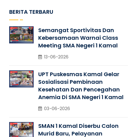
BERITA TERBARU
Semangat Sportivitas Dan
Kebersamaan Warnai Class
Meeting SMA Negeri 1 Kamal
13-06-2026
UPT Puskesmas Kamal Gelar
Sosialisasi Pembinaan
Kesehatan Dan Pencegahan
Anemia Di SMA Negeri 1 Kamal
03-06-2026
SMAN 1 Kamal Diserbu Calon
Murid Baru, Pelayanan