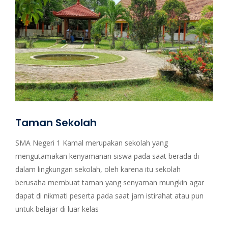
Taman Sekolah
SMA Negeri 1 Kamal merupakan sekolah yang
mengutamakan kenyamanan siswa pada saat berada di
dalam lingkungan sekolah, oleh karena itu sekolah
berusaha membuat taman yang senyaman mungkin agar
dapat di nikmati peserta pada saat jam istirahat atau pun
untuk belajar di luar kelas