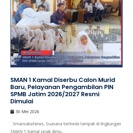
SMAN 1 Kamal Diserbu Calon Murid
Baru, Pelayanan Pengambilan PIN
SPMB Jatim 2026/2027 Resmi
Dimulai
30 Mei 2026
SmansakaNews, Suasana berbeda tampak di lingkungan
SMAN 1 Kamal sejak dimu..