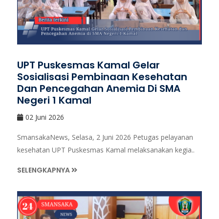
UPT Puskesmas Kamal Gelar
Sosialisasi Pembinaan Kesehatan
Dan Pencegahan Anemia Di SMA
Negeri 1 Kamal
02 Juni 2026
SmansakaNews, Selasa, 2 Juni 2026 Petugas pelayanan
kesehatan UPT Puskesmas Kamal melaksanakan kegia..
SELENGKAPNYA