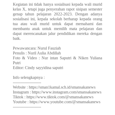
Kegiatan ini tidak hanya sosialisasi kepada wali murid
kelas X, tetapi juga penyerahan rapot sisipan semester
genap tahun pelajaran 2022-2023. Dengan adanya
sosialisasi ini, kepala sekolah berharap kepada orang
tua atau wali murid untuk dapat memahami dan
membantu anak untuk memilih mata pelajaran dan
dapat merencanakan jalur pendidikan mereka dengan
baik.
Pewawancara: Nurul Fauziah
Penulis : Nuril Aulia Abdillah
Foto & Video : Nur intan Saputri & Niken Yuliana
Putri
Editor: Cindy sayyidina saputri
Info selengkapnya :
----------------------
Website : https://sman1kamal.sch.id/smansakanews
Instagram : https://www.instagram.com/smansakanews
Tiktok : https://www.tiktok.com/@smansakanews
Youtube : https://www.youtube.com/@smansakanews
----------------------