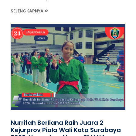
SELENGKAPNYA
Nurrifah Berliana Raih Juara 2
Kejurprov Piala Wali Kota Surabaya