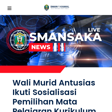
Wali Murid Antusias
Ikuti Sosialisasi
Pemilihan Mata
Pelajaran Kurikulum