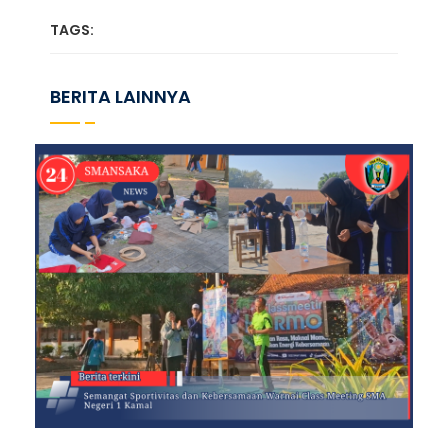
TAGS:
BERITA LAINNYA