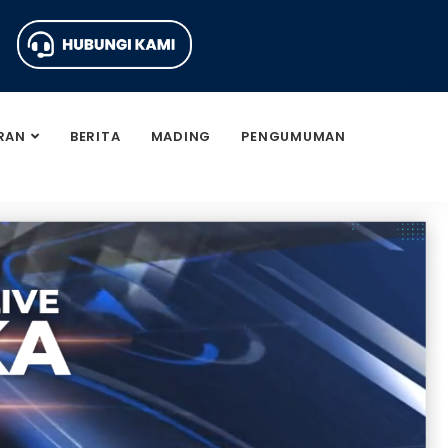
RAN
BERITA
MADING
PENGUMUMAN