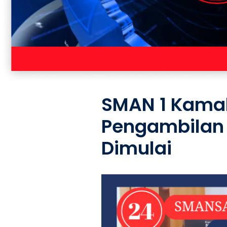
SMAN 1 Kamal
Pengambilan 
Dimulai