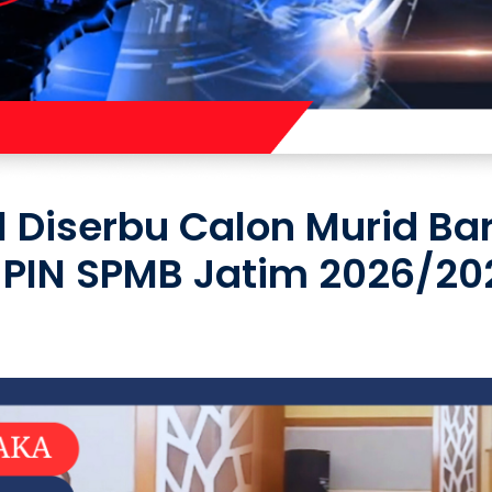
 Diserbu Calon Murid Ba
PIN SPMB Jatim 2026/20