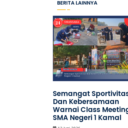
BERITA LAINNYA
Semangat Sportivita
Dan Kebersamaan
Warnai Class Meetin
SMA Negeri 1 Kamal