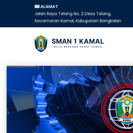
ALAMAT
Jalan Raya Telang No. 2 Desa Telang,
Kecamatan Kamal, Kabupaten Bangkalan