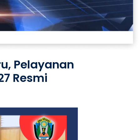
ru, Pelayanan
27 Resmi