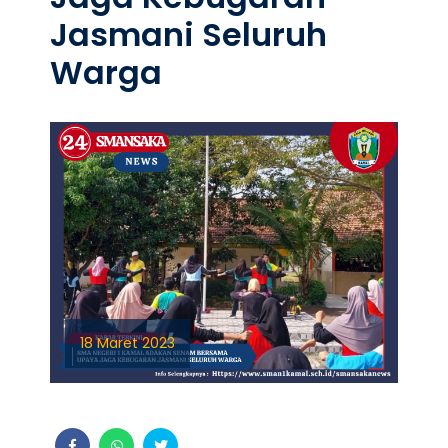
Jasmani Seluruh
Warga
18 Maret 2023