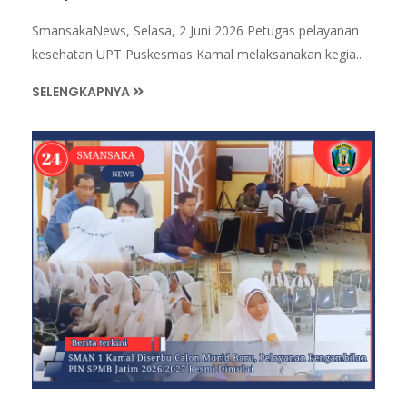
SmansakaNews, Selasa, 2 Juni 2026 Petugas pelayanan
kesehatan UPT Puskesmas Kamal melaksanakan kegia..
SELENGKAPNYA