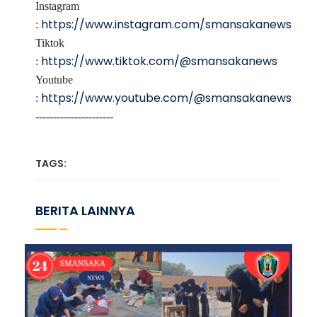
Instagram
https://www.instagram.com/smansakanews
:
Tiktok
https://www.tiktok.com/@smansakanews
:
Youtube
https://www.youtube.com/@smansakanews
:
----------------------
TAGS:
BERITA LAINNYA