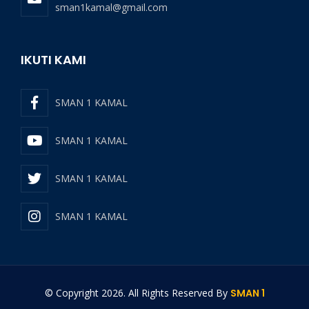
sman1kamal@gmail.com
IKUTI KAMI
SMAN 1 KAMAL
SMAN 1 KAMAL
SMAN 1 KAMAL
SMAN 1 KAMAL
© Copyright
2026
. All Rights Reserved By
SMAN 1