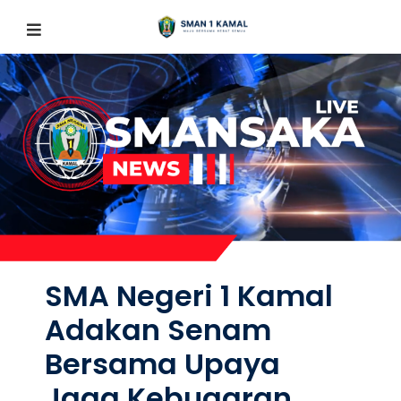
SMA Negeri 1 Kamal
Adakan Senam
Bersama Upaya
Jaga Kebugaran