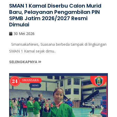
SMAN 1 Kamal Diserbu Calon Murid
Baru, Pelayanan Pengambilan PIN
SPMB Jatim 2026/2027 Resmi
Dimulai
30 Mei 2026
SmansakaNews, Suasana berbeda tampak di lingkungan
SMAN 1 Kamal sejak dimu..
SELENGKAPNYA