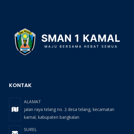
KONTAK
ALAMAT
jalan raya telang no. 2 desa telang, kecamatan
kamal, kabupaten bangkalan
SUREL