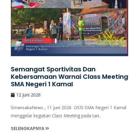
Semangat Sportivitas Dan
Kebersamaan Warnai Class Meeting
SMA Negeri 1 Kamal
12 Juni 2026
SmansakaNews , 11 Juni 2026 OSIS SMA Negeri 1 Kamal
menggelar kegiatan Class Meeting pada tan..
SELENGKAPNYA