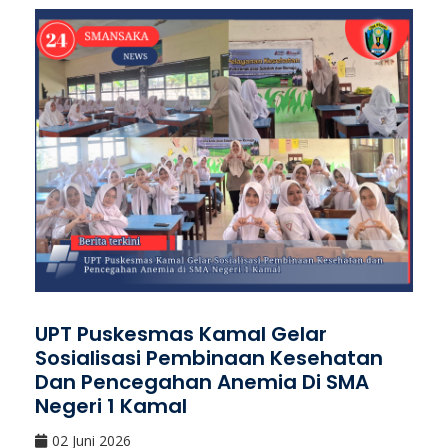
UPT Puskesmas Kamal Gelar
Sosialisasi Pembinaan Kesehatan
Dan Pencegahan Anemia Di SMA
Negeri 1 Kamal
02 Juni 2026