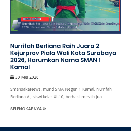
Nurrifah Berliana Raih Juara 2
Kejurprov Piala Wali Kota Surabaya
2026, Harumkan Nama SMAN 1
Kamal
30 Mei 2026
SmansakaNews, murid SMA Negeri 1 Kamal. Nurrifah
Berliana A., siswi kelas XI-10, berhasil meraih Jua..
SELENGKAPNYA