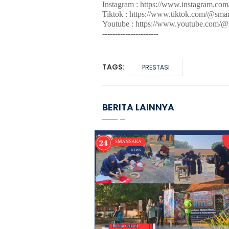
Instagram : https://www.instagram.co
Tiktok : https://www.tiktok.com/@sm
Youtube : https://www.youtube.com/
----------------------
TAGS:
PRESTASI
BERITA LAINNYA