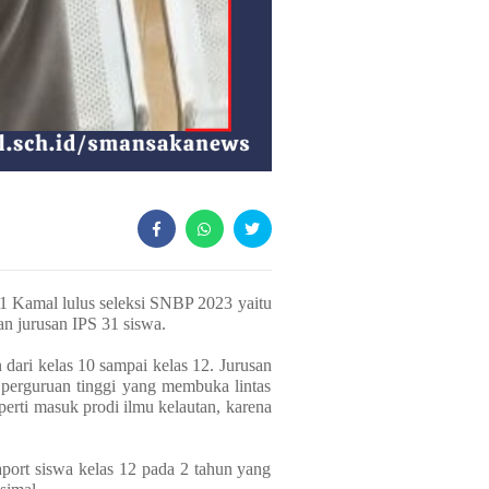
 Kamal lulus seleksi SNBP 2023 yaitu
an jurusan IPS 31 siswa.
 dari kelas 10 sampai kelas 12. Jurusan
 perguruan tinggi yang membuka lintas
perti masuk prodi ilmu kelautan, karena
aport siswa kelas 12 pada 2 tahun yang