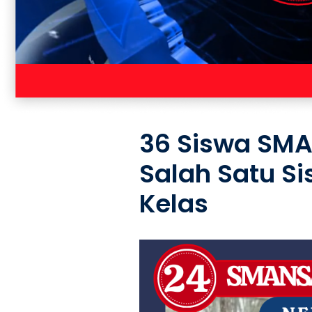
36 Siswa SMAN
Salah Satu Si
Kelas