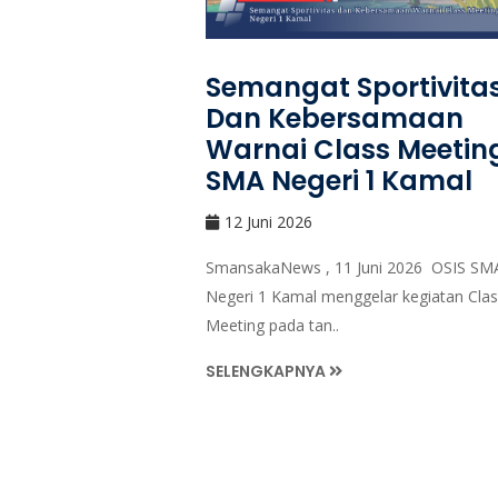
Semangat Sportivita
Dan Kebersamaan
Warnai Class Meetin
SMA Negeri 1 Kamal
12 Juni 2026
SmansakaNews , 11 Juni 2026 OSIS SM
Negeri 1 Kamal menggelar kegiatan Clas
Meeting pada tan..
SELENGKAPNYA