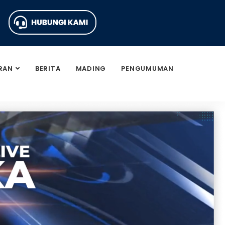
RAN
BERITA
MADING
PENGUMUMAN