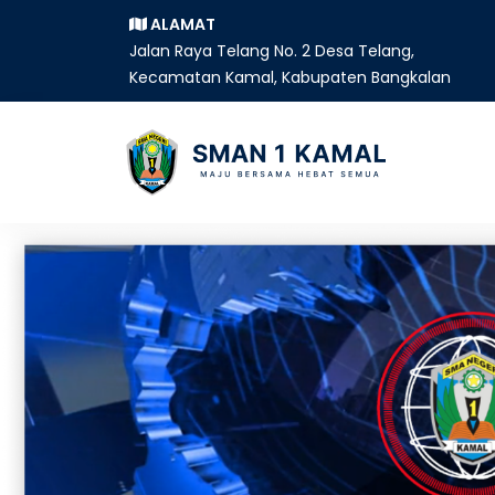
ALAMAT
Jalan Raya Telang No. 2 Desa Telang,
Kecamatan Kamal, Kabupaten Bangkalan