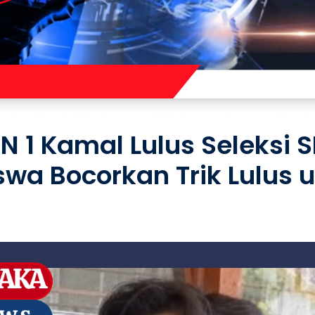
 1 Kamal Lulus Seleksi 
swa Bocorkan Trik Lulus 