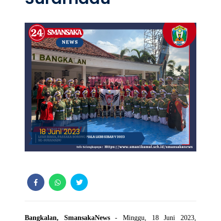
18 Juni 2023
Bangkalan, SmansakaNews
- Minggu, 18 Juni 2023,