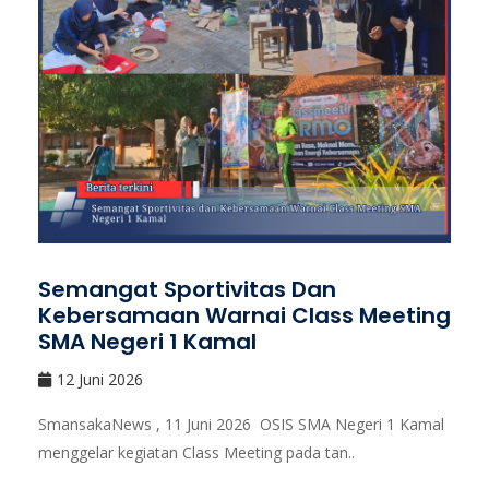
Semangat Sportivitas Dan
Kebersamaan Warnai Class Meeting
SMA Negeri 1 Kamal
12 Juni 2026
SmansakaNews , 11 Juni 2026 OSIS SMA Negeri 1 Kamal
menggelar kegiatan Class Meeting pada tan..