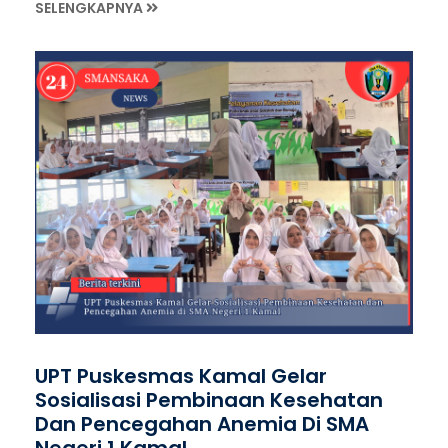
SELENGKAPNYA
UPT Puskesmas Kamal Gelar
Sosialisasi Pembinaan Kesehatan
Dan Pencegahan Anemia Di SMA