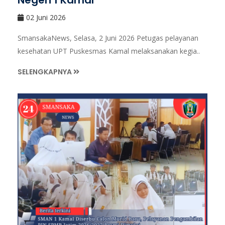
Negeri 1 Kamal
02 Juni 2026
SmansakaNews, Selasa, 2 Juni 2026 Petugas pelayanan
kesehatan UPT Puskesmas Kamal melaksanakan kegia..
SELENGKAPNYA