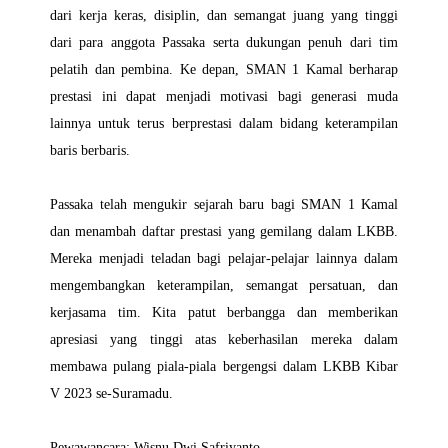
dari kerja keras, disiplin, dan semangat juang yang tinggi
dari para anggota Passaka serta dukungan penuh dari tim
pelatih dan pembina. Ke depan, SMAN 1 Kamal berharap
prestasi ini dapat menjadi motivasi bagi generasi muda
lainnya untuk terus berprestasi dalam bidang keterampilan
baris berbaris.
Passaka telah mengukir sejarah baru bagi SMAN 1 Kamal
dan menambah daftar prestasi yang gemilang dalam LKBB.
Mereka menjadi teladan bagi pelajar-pelajar lainnya dalam
mengembangkan keterampilan, semangat persatuan, dan
kerjasama tim. Kita patut berbangga dan memberikan
apresiasi yang tinggi atas keberhasilan mereka dalam
membawa pulang piala-piala bergengsi dalam LKBB Kibar
V 2023 se-Suramadu.
Pewawancara: Wisnu Dwi Safriyanto