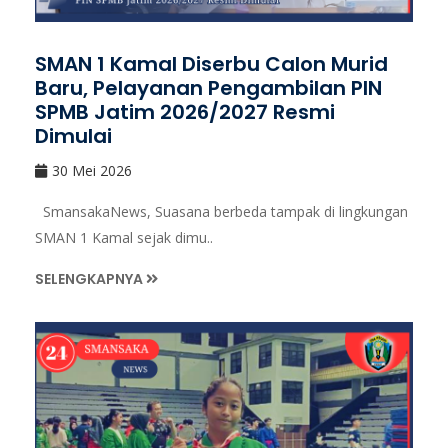
SMAN 1 Kamal Diserbu Calon Murid
Baru, Pelayanan Pengambilan PIN
SPMB Jatim 2026/2027 Resmi
Dimulai
30 Mei 2026
SmansakaNews, Suasana berbeda tampak di lingkungan
SMAN 1 Kamal sejak dimu..
SELENGKAPNYA