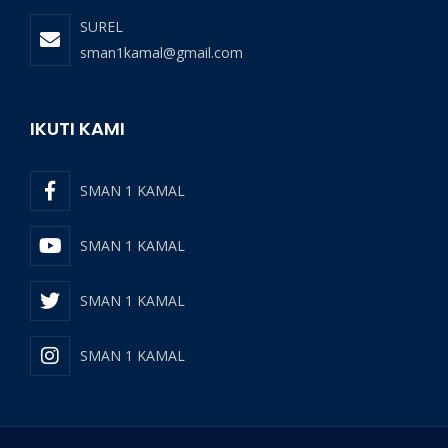
SUREL
sman1kamal@gmail.com
IKUTI KAMI
SMAN 1 KAMAL
SMAN 1 KAMAL
SMAN 1 KAMAL
SMAN 1 KAMAL