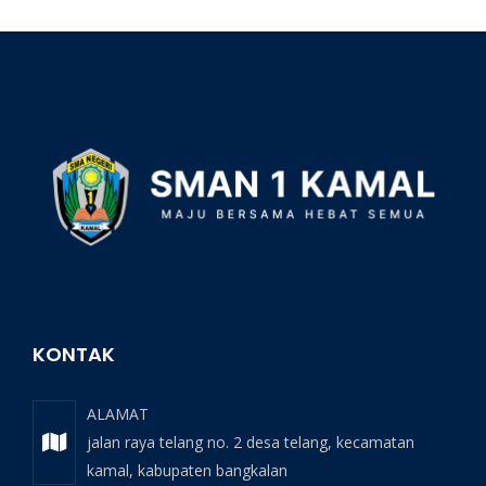
KONTAK
ALAMAT
jalan raya telang no. 2 desa telang, kecamatan
kamal, kabupaten bangkalan