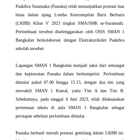
Paskibra Smansaka (Passaka) telah menunjukkan prestasi luar
biasa dalam ajang Lomba Keterampilan Baris Berbaris
(LKBB) Kibar V 2023 tingkat SMA/SMK se-Suramadu.
Perlombaan tersebut diselenggarakan oleh OSIS SMAN 1
Bangkalan berkolaborasi dengan Ekstrakurikuler Paskibra
sekolah tersebut.
Lapangan SMAN 1 Bangkalan menjadi saksi dari semangat
dan kepiawaian Passaka dalam berkompetisi. Perlombaan
dimulai pukul 07.00 hingga 15.15, dengan dua tim yang
mewakili SMAN 1 Kamal, yaitu Tim A dan Tim B.
Sebelumnya, pada tanggal 4 Juni 2023, telah dilaksanakan
pertemuan teknis di aula SMAN 1 Bangkalan sebagai
persiapan sebelum perlombaan dimulai.
Passaka berhasil meraih prestasi gemilang dalam LKBB ini.