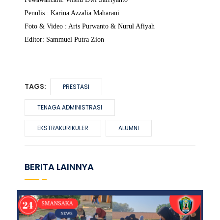
Penulis : Karina Azzalia Maharani
Foto & Video : Aris Purwanto & Nurul Afiyah
Editor: Sammuel Putra Zion
TAGS:
PRESTASI
TENAGA ADMINISTRASI
EKSTRAKURIKULER
ALUMNI
BERITA LAINNYA