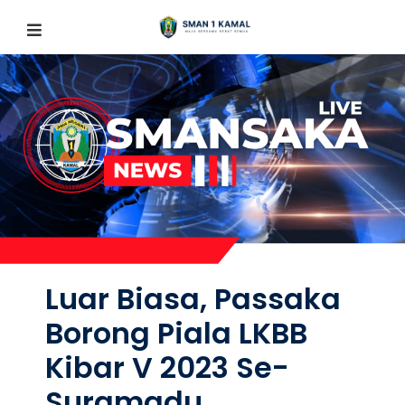
Luar Biasa, Passaka
Borong Piala LKBB
Kibar V 2023 Se-
Suramadu