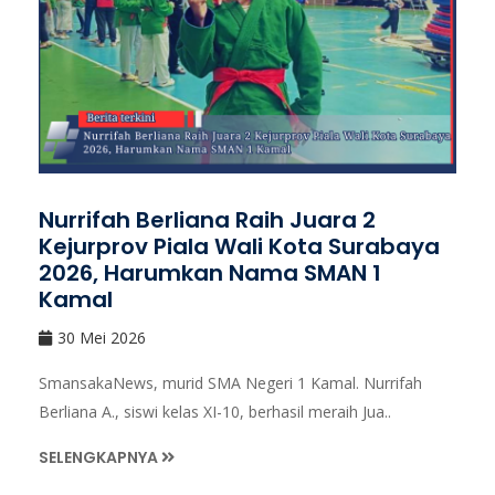
Nurrifah Berliana Raih Juara 2
Kejurprov Piala Wali Kota Surabaya
2026, Harumkan Nama SMAN 1
Kamal
30 Mei 2026
SmansakaNews, murid SMA Negeri 1 Kamal. Nurrifah
Berliana A., siswi kelas XI-10, berhasil meraih Jua..
SELENGKAPNYA