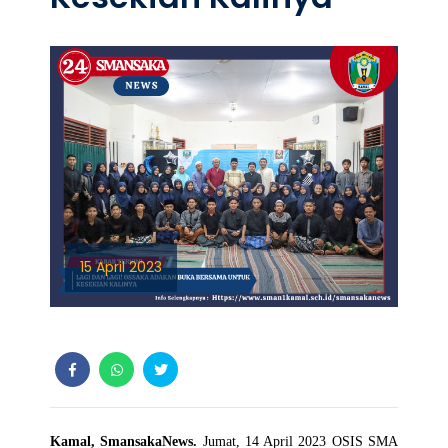
15 April 2023
Kamal, SmansakaNews.
Jumat, 14 April 2023 OSIS SMA