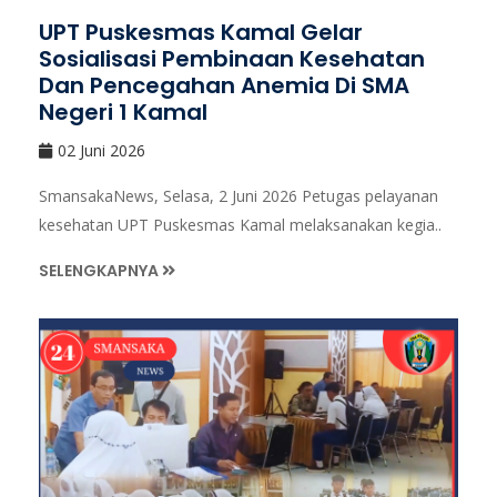
UPT Puskesmas Kamal Gelar
Sosialisasi Pembinaan Kesehatan
Dan Pencegahan Anemia Di SMA
Negeri 1 Kamal
02 Juni 2026
SmansakaNews, Selasa, 2 Juni 2026 Petugas pelayanan
kesehatan UPT Puskesmas Kamal melaksanakan kegia..
SELENGKAPNYA