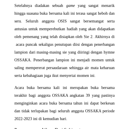
Setelahnya diadakan sebuah
game
yang sangat menarik
hingga suasana buka bersama kali ini terasa sangat heboh dan
seru. Seluruh anggota OSIS sangat bersemangat serta
antusias untuk memperebutkan hadiah yang akan didapatkan
oleh pemenang yang telah disiapkan oleh Sie 2. Akhirnya di
acara puncak sekaligus penutupan diisi dengan penerbangan
lampion dari masing-masing sie yang diiringi dengan hymne
OSSAKA. Penerbangan lampion ini menjadi momen untuk
saling mempererat persaudaraan sehingga air mata keharuan
serta kebahagiaan juga ikut menyertai momen ini.
Acara buka bersama kali ini merupakan buka bersama
terakhir bagi anggota OSSAKA angkatan 39 yang pastinya
menginginkan acara buka bersama tahun ini dapat berkesan
dan tidak terlupakan bagi seluruh anggota OSSAKA periode
2022-2023 ini di kemudian hari.