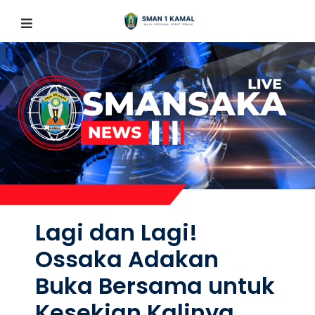
Lagi dan Lagi!
Ossaka Adakan
Buka Bersama untuk
Kesekian Kalinya