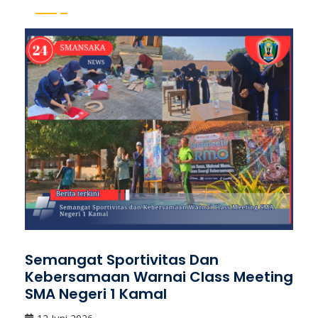
Semangat Sportivitas Dan
Kebersamaan Warnai Class Meeting
SMA Negeri 1 Kamal