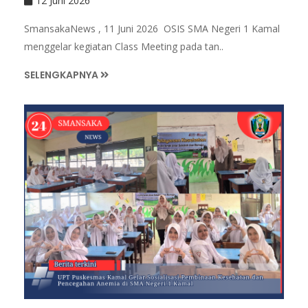
12 Juni 2026
SmansakaNews , 11 Juni 2026 OSIS SMA Negeri 1 Kamal
menggelar kegiatan Class Meeting pada tan..
SELENGKAPNYA