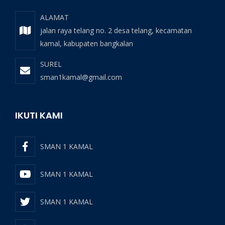
ALAMAT
jalan raya telang no. 2 desa telang, kecamatan
kamal, kabupaten bangkalan
SUREL
sman1kamal@gmail.com
IKUTI KAMI
SMAN 1 KAMAL
SMAN 1 KAMAL
SMAN 1 KAMAL