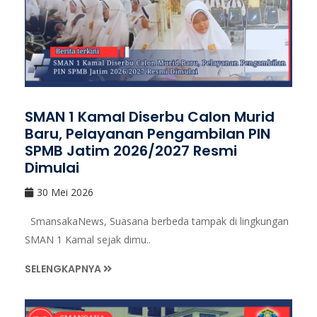
SMAN 1 Kamal Diserbu Calon Murid
Baru, Pelayanan Pengambilan PIN
SPMB Jatim 2026/2027 Resmi
Dimulai
30 Mei 2026
SmansakaNews, Suasana berbeda tampak di lingkungan
SMAN 1 Kamal sejak dimu..
SELENGKAPNYA