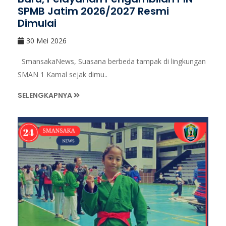
SPMB Jatim 2026/2027 Resmi
Dimulai
30 Mei 2026
SmansakaNews, Suasana berbeda tampak di lingkungan
SMAN 1 Kamal sejak dimu..
SELENGKAPNYA