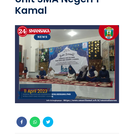
Kamal
11 April 2023