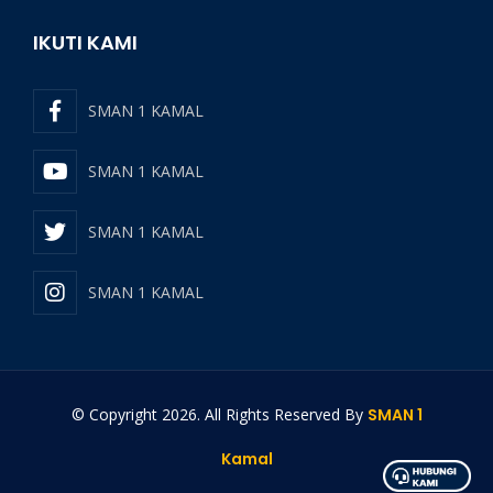
IKUTI KAMI
SMAN 1 KAMAL
SMAN 1 KAMAL
SMAN 1 KAMAL
SMAN 1 KAMAL
© Copyright
2026
. All Rights Reserved By
SMAN 1
Kamal