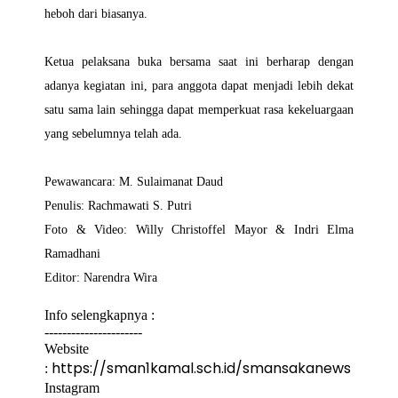
heboh dari biasanya.
Ketua pelaksana buka bersama saat ini berharap dengan
adanya kegiatan ini, para anggota dapat menjadi lebih dekat
satu sama lain sehingga dapat memperkuat rasa kekeluargaan
yang sebelumnya telah ada.
Pewawancara: M. Sulaimanat Daud
Penulis: Rachmawati S. Putri
Foto & Video: Willy Christoffel Mayor & Indri Elma
Ramadhani
Editor: Narendra Wira
Info selengkapnya :
----------------------
Website
https://sman1kamal.sch.id/smansakanews
:
Instagram