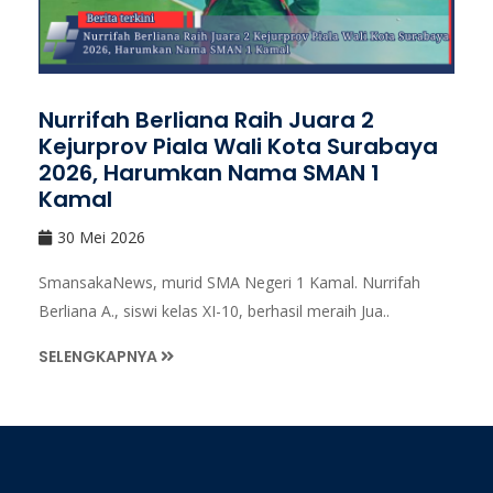
Nurrifah Berliana Raih Juara 2
Kejurprov Piala Wali Kota Surabaya
2026, Harumkan Nama SMAN 1
Kamal
30 Mei 2026
SmansakaNews, murid SMA Negeri 1 Kamal. Nurrifah
Berliana A., siswi kelas XI-10, berhasil meraih Jua..
SELENGKAPNYA