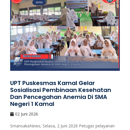
UPT Puskesmas Kamal Gelar
Sosialisasi Pembinaan Kesehatan
Dan Pencegahan Anemia Di SMA
Negeri 1 Kamal
02 Juni 2026
SmansakaNews, Selasa, 2 Juni 2026 Petugas pelayanan