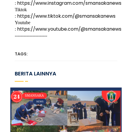
https://www.instagram.com/smansakanews
:
Tiktok
https://www.tiktok.com/@smansakanews
:
Youtube
https://www.youtube.com/@smansakanews
:
----------------------
TAGS:
BERITA LAINNYA