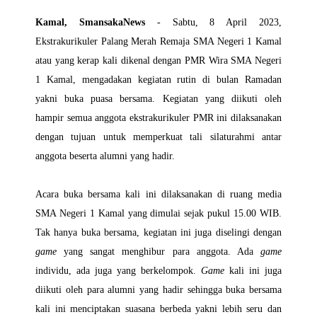
Kamal, SmansakaNews
- Sabtu, 8 April 2023,
Ekstrakurikuler Palang Merah Remaja SMA Negeri 1 Kamal
atau yang kerap kali dikenal dengan PMR Wira SMA Negeri
1 Kamal, mengadakan kegiatan rutin di bulan Ramadan
yakni buka puasa bersama. Kegiatan yang diikuti oleh
hampir semua anggota ekstrakurikuler PMR ini dilaksanakan
dengan tujuan untuk memperkuat tali silaturahmi antar
anggota beserta alumni yang hadir.
Acara buka bersama kali ini dilaksanakan di ruang media
SMA Negeri 1 Kamal yang dimulai sejak pukul 15.00 WIB.
Tak hanya buka bersama, kegiatan ini juga diselingi dengan
game
yang sangat menghibur para anggota. Ada
game
individu, ada juga yang berkelompok.
Game
kali ini juga
diikuti oleh para alumni yang hadir sehingga buka bersama
kali ini menciptakan suasana berbeda yakni lebih seru dan