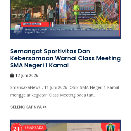
Semangat Sportivitas Dan
Kebersamaan Warnai Class Meeting
SMA Negeri 1 Kamal
12 Juni 2026
SmansakaNews , 11 Juni 2026 OSIS SMA Negeri 1 Kamal
menggelar kegiatan Class Meeting pada tan..
SELENGKAPNYA