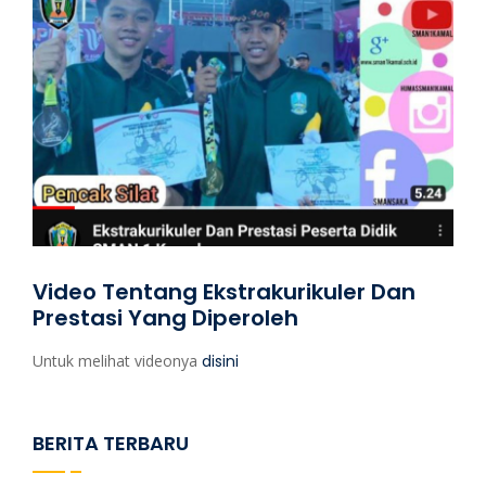
Video Tentang Ekstrakurikuler Dan
Prestasi Yang Diperoleh
Untuk melihat videonya
disini
BERITA TERBARU