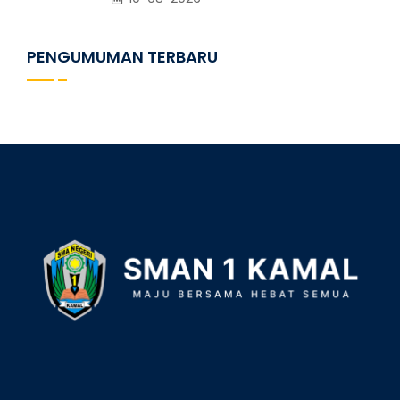
PENGUMUMAN TERBARU