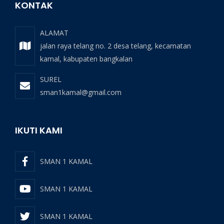
KONTAK
ALAMAT
jalan raya telang no. 2 desa telang, kecamatan
kamal, kabupaten bangkalan
SUREL
sman1kamal@gmail.com
IKUTI KAMI
SMAN 1 KAMAL
SMAN 1 KAMAL
SMAN 1 KAMAL