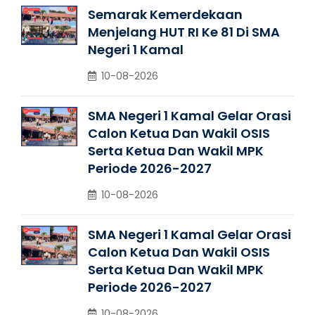
Semarak Kemerdekaan
Menjelang HUT RI Ke 81 Di SMA
Negeri 1 Kamal
10-08-2026
SMA Negeri 1 Kamal Gelar Orasi
Calon Ketua Dan Wakil OSIS
Serta Ketua Dan Wakil MPK
Periode 2026-2027
10-08-2026
SMA Negeri 1 Kamal Gelar Orasi
Calon Ketua Dan Wakil OSIS
Serta Ketua Dan Wakil MPK
Periode 2026-2027
10-08-2026