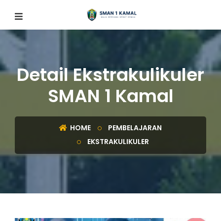
Detail Ekstrakulikuler
SMAN 1 Kamal
HOME
PEMBELAJARAN
EKSTRAKULIKULER