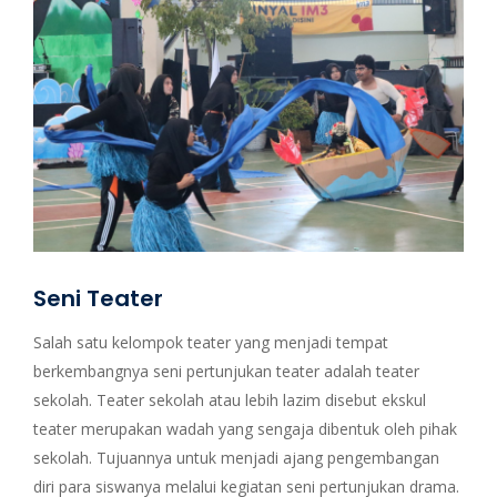
Seni Teater
Salah satu kelompok teater yang menjadi tempat
berkembangnya seni pertunjukan teater adalah teater
sekolah. Teater sekolah atau lebih lazim disebut ekskul
teater merupakan wadah yang sengaja dibentuk oleh pihak
sekolah. Tujuannya untuk menjadi ajang pengembangan
diri para siswanya melalui kegiatan seni pertunjukan drama.