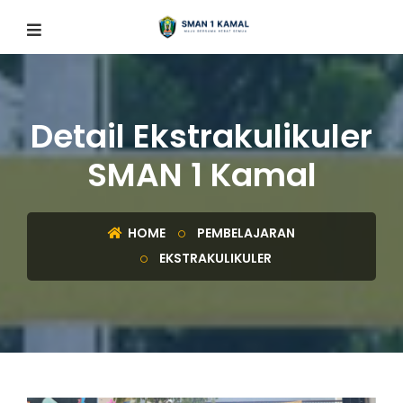
Detail Ekstrakulikuler
SMAN 1 Kamal
HOME
PEMBELAJARAN
EKSTRAKULIKULER