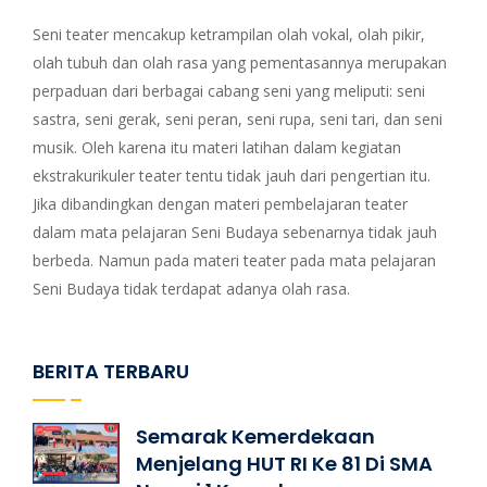
Seni teater mencakup ketrampilan olah vokal, olah pikir,
olah tubuh dan olah rasa yang pementasannya merupakan
perpaduan dari berbagai cabang seni yang meliputi: seni
sastra, seni gerak, seni peran, seni rupa, seni tari, dan seni
musik. Oleh karena itu materi latihan dalam kegiatan
ekstrakurikuler teater tentu tidak jauh dari pengertian itu.
Jika dibandingkan dengan materi pembelajaran teater
dalam mata pelajaran Seni Budaya sebenarnya tidak jauh
berbeda. Namun pada materi teater pada mata pelajaran
Seni Budaya tidak terdapat adanya olah rasa.
BERITA TERBARU
Semarak Kemerdekaan
Menjelang HUT RI Ke 81 Di SMA