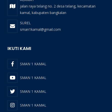
jalan raya telang no. 2 desa telang, kecamatan
kamal, kabupaten bangkalan
SUREL
sman1kamal@gmail.com
IKUTI KAMI
SMAN 1 KAMAL
SMAN 1 KAMAL
SMAN 1 KAMAL
SMAN 1 KAMAL