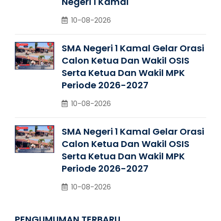
Negeri 1 Kamal
10-08-2026
SMA Negeri 1 Kamal Gelar Orasi
Calon Ketua Dan Wakil OSIS
Serta Ketua Dan Wakil MPK
Periode 2026-2027
10-08-2026
SMA Negeri 1 Kamal Gelar Orasi
Calon Ketua Dan Wakil OSIS
Serta Ketua Dan Wakil MPK
Periode 2026-2027
10-08-2026
PENGUMUMAN TERBARU