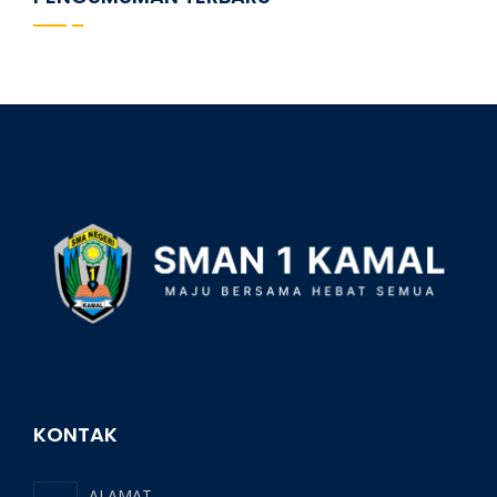
KONTAK
ALAMAT