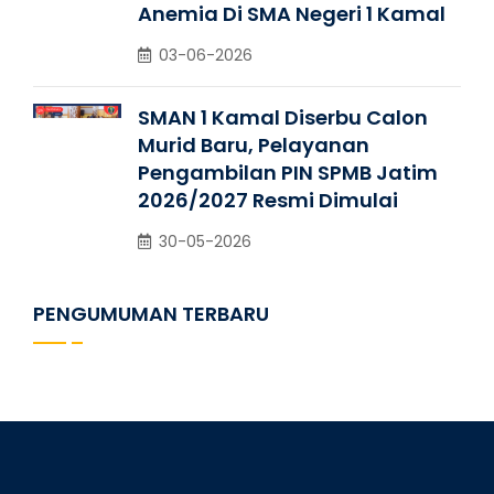
Anemia Di SMA Negeri 1 Kamal
03-06-2026
SMAN 1 Kamal Diserbu Calon
Murid Baru, Pelayanan
Pengambilan PIN SPMB Jatim
2026/2027 Resmi Dimulai
30-05-2026
PENGUMUMAN TERBARU