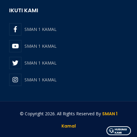
IKUTI KAMI
SMAN 1 KAMAL
SMAN 1 KAMAL
SMAN 1 KAMAL
SMAN 1 KAMAL
© Copyright
2026
. All Rights Reserved By
SMAN 1
Kamal