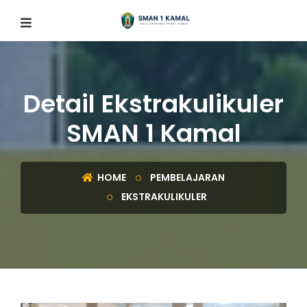
Detail Ekstrakulikuler
SMAN 1 Kamal
HOME
PEMBELAJARAN
EKSTRAKULIKULER