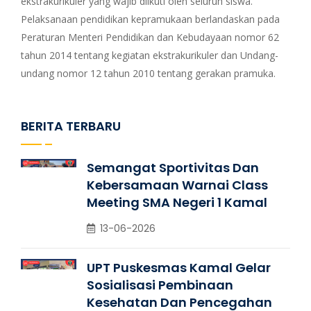
ekstrakurikuler yang wajib diikuti oleh seluruh siswa.
Pelaksanaan pendidikan kepramukaan berlandaskan pada
Peraturan Menteri Pendidikan dan Kebudayaan nomor 62
tahun 2014 tentang kegiatan ekstrakurikuler dan Undang-
undang nomor 12 tahun 2010 tentang gerakan pramuka.
BERITA TERBARU
Semangat Sportivitas Dan
Kebersamaan Warnai Class
Meeting SMA Negeri 1 Kamal
13-06-2026
UPT Puskesmas Kamal Gelar
Sosialisasi Pembinaan
Kesehatan Dan Pencegahan