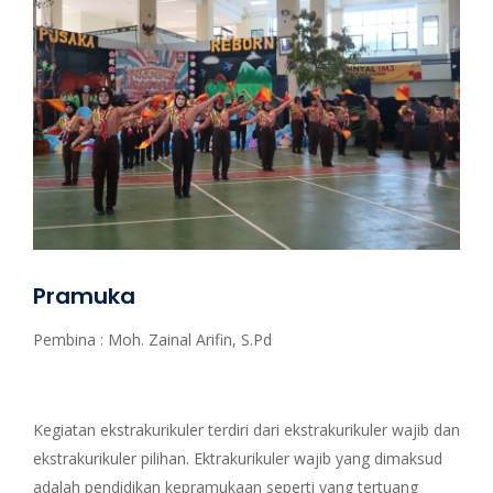
Pramuka
Pembina : Moh. Zainal Arifin, S.Pd
Kegiatan ekstrakurikuler terdiri dari ekstrakurikuler wajib dan
ekstrakurikuler pilihan. Ektrakurikuler wajib yang dimaksud
adalah pendidikan kepramukaan seperti yang tertuang