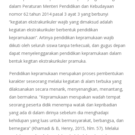
dalam Peraturan Menteri Pendidikan dan Kebudayaan
nomor 62 tahun 2014 pasal 3 ayat 3 yang berbunyi
“kegiatan ekstrakurikuler wajib yang dimaksud adalah
kegiatan ekstrakurikuler berbentuk pendidikan
kepramukaan”. Artinya pendidikan kepramukaan wajib
diikuti oleh seluruh siswa tanpa terkecuali, dan gugus depan
dapat menyelenggarakan pendidikan kepramukaan dalam
bentuk kegitan ekstrakurikuler pramuka.
Pendidikan kepramukaan merupakan proses pembentukan
karakter seseorang melalui kegiatan di alam terbuka yang
dilaksanakan secara menarik, menyenangkan, menantang,
dan bermakna. “Kepramukaan merupakan wadah tempat
seorang peserta didik menempa watak dan kepribadian
yang ada di dalam dirinya sebelum dia menghadapi
kehidupan yang luas untuk bermasyarakat, berbangsa, dan
bernegara” (Khamadi & B, Henry, 2015, hlm. 57). Melalui