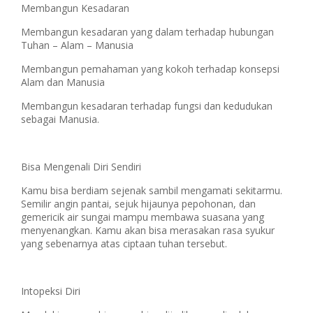
Membangun Kesadaran
Membangun kesadaran yang dalam terhadap hubungan
Tuhan – Alam – Manusia
Membangun pemahaman yang kokoh terhadap konsepsi
Alam dan Manusia
Membangun kesadaran terhadap fungsi dan kedudukan
sebagai Manusia.
Bisa Mengenali Diri Sendiri
Kamu bisa berdiam sejenak sambil mengamati sekitarmu.
Semilir angin pantai, sejuk hijaunya pepohonan, dan
gemericik air sungai mampu membawa suasana yang
menyenangkan. Kamu akan bisa merasakan rasa syukur
yang sebenarnya atas ciptaan tuhan tersebut.
Intopeksi Diri