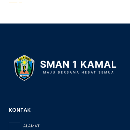
KONTAK
ALAMAT