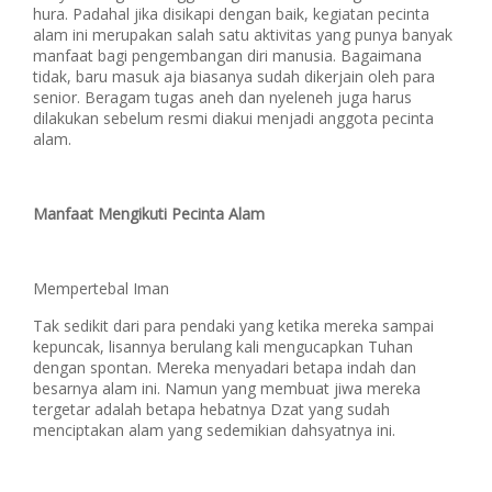
hura. Padahal jika disikapi dengan baik, kegiatan pecinta
alam ini merupakan salah satu aktivitas yang punya banyak
manfaat bagi pengembangan diri manusia. Bagaimana
tidak, baru masuk aja biasanya sudah dikerjain oleh para
senior. Beragam tugas aneh dan nyeleneh juga harus
dilakukan sebelum resmi diakui menjadi anggota pecinta
alam.
Manfaat Mengikuti Pecinta Alam
Mempertebal Iman
Tak sedikit dari para pendaki yang ketika mereka sampai
kepuncak, lisannya berulang kali mengucapkan Tuhan
dengan spontan. Mereka menyadari betapa indah dan
besarnya alam ini. Namun yang membuat jiwa mereka
tergetar adalah betapa hebatnya Dzat yang sudah
menciptakan alam yang sedemikian dahsyatnya ini.