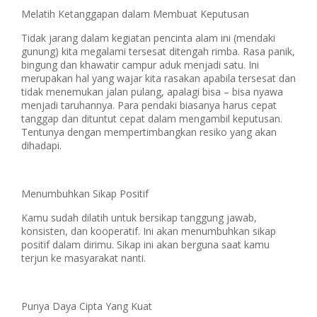
Melatih Ketanggapan dalam Membuat Keputusan
Tidak jarang dalam kegiatan pencinta alam ini (mendaki
gunung) kita megalami tersesat ditengah rimba. Rasa panik,
bingung dan khawatir campur aduk menjadi satu. Ini
merupakan hal yang wajar kita rasakan apabila tersesat dan
tidak menemukan jalan pulang, apalagi bisa – bisa nyawa
menjadi taruhannya. Para pendaki biasanya harus cepat
tanggap dan dituntut cepat dalam mengambil keputusan.
Tentunya dengan mempertimbangkan resiko yang akan
dihadapi.
Menumbuhkan Sikap Positif
Kamu sudah dilatih untuk bersikap tanggung jawab,
konsisten, dan kooperatif. Ini akan menumbuhkan sikap
positif dalam dirimu. Sikap ini akan berguna saat kamu
terjun ke masyarakat nanti.
Punya Daya Cipta Yang Kuat