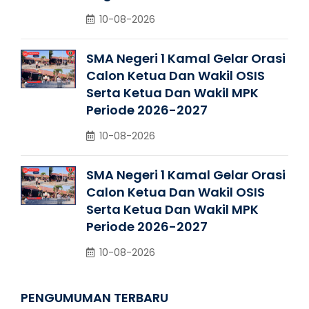
10-08-2026
SMA Negeri 1 Kamal Gelar Orasi
Calon Ketua Dan Wakil OSIS
Serta Ketua Dan Wakil MPK
Periode 2026-2027
10-08-2026
SMA Negeri 1 Kamal Gelar Orasi
Calon Ketua Dan Wakil OSIS
Serta Ketua Dan Wakil MPK
Periode 2026-2027
10-08-2026
PENGUMUMAN TERBARU