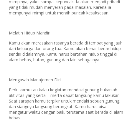
mimpinya, yakni sampai kepuncak. Ia akan menjadi pribadi
yang tidak mudah menyerah pada masalah. Karena ia
mempunyai mimpi untuk meraih puncak kesuksesan.
Melatih Hidup Mandiri
Kamu akan merasakan rasanya berada di tempat yang jauh
dari keluarga dan orang tua. Kamu akan benar-benar hidup
sendiri didalamnya. Kamu harus bertahan hidup tinggal di
alam bebas, hutan, gunung dan lain sebagainya.
Mengasah Manajemen Diri
Perlu kamu tau kalau kegiatan mendaki gunung bukanlah
aktivitas yang serta – merta dapat langsung kamu lakukan.
Saat sarapan kamu terpikir untuk mendaki sebuah gunung,
dan siangnya langsung berangkat. Kamu harus bisa
mengatur waktu dengan baik, terutama saat berada di alam
bebas.