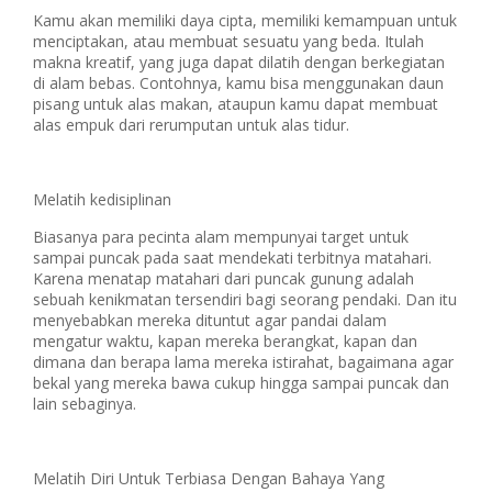
Kamu akan memiliki daya cipta, memiliki kemampuan untuk
menciptakan, atau membuat sesuatu yang beda. Itulah
makna kreatif, yang juga dapat dilatih dengan berkegiatan
di alam bebas. Contohnya, kamu bisa menggunakan daun
pisang untuk alas makan, ataupun kamu dapat membuat
alas empuk dari rerumputan untuk alas tidur.
Melatih kedisiplinan
Biasanya para pecinta alam mempunyai target untuk
sampai puncak pada saat mendekati terbitnya matahari.
Karena menatap matahari dari puncak gunung adalah
sebuah kenikmatan tersendiri bagi seorang pendaki. Dan itu
menyebabkan mereka dituntut agar pandai dalam
mengatur waktu, kapan mereka berangkat, kapan dan
dimana dan berapa lama mereka istirahat, bagaimana agar
bekal yang mereka bawa cukup hingga sampai puncak dan
lain sebaginya.
Melatih Diri Untuk Terbiasa Dengan Bahaya Yang