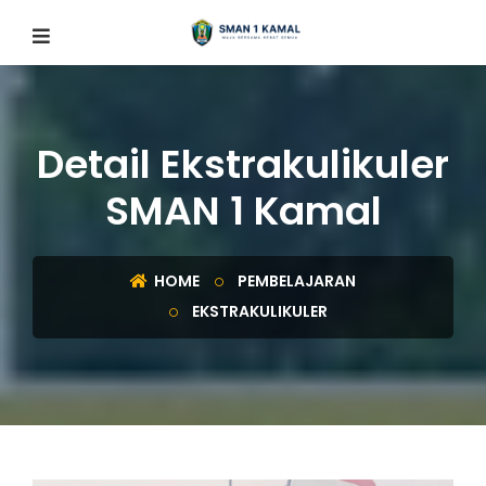
Detail Ekstrakulikuler
SMAN 1 Kamal
HOME
PEMBELAJARAN
EKSTRAKULIKULER