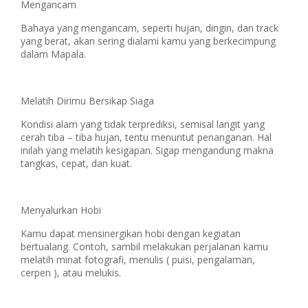
Mengancam
Bahaya yang mengancam, seperti hujan, dingin, dan track
yang berat, akan sering dialami kamu yang berkecimpung
dalam Mapala.
Melatih Dirimu Bersikap Siaga
Kondisi alam yang tidak terprediksi, semisal langit yang
cerah tiba – tiba hujan, tentu menuntut penanganan. Hal
inilah yang melatih kesigapan. Sigap mengandung makna
tangkas, cepat, dan kuat.
Menyalurkan Hobi
Kamu dapat mensinergikan hobi dengan kegiatan
bertualang. Contoh, sambil melakukan perjalanan kamu
melatih minat fotografi, menulis ( puisi, pengalaman,
cerpen ), atau melukis.