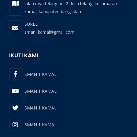
jalan raya telang no. 2 desa telang, kecamatan
kamal, kabupaten bangkalan
SUREL
sman1kamal@gmail.com
IKUTI KAMI
SMAN 1 KAMAL
SMAN 1 KAMAL
SMAN 1 KAMAL
SMAN 1 KAMAL