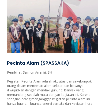
Pecinta Alam (SPASSAKA)
Pembina : Salmun Arraniri, SH
Kegiatan Pecinta Alam adalah aktivitas dari sekelompok
orang dalam menikmati alam sekitar dan biasanya
diwujudkan dengan mendaki gunung. Banyak yang
memandang sebelah mata dengan kegiatan ini. Karena
sebagian orang menganggap kegiatan pecinta alam ini
hanya buang – buangg energi semata dan kegiatan hura –