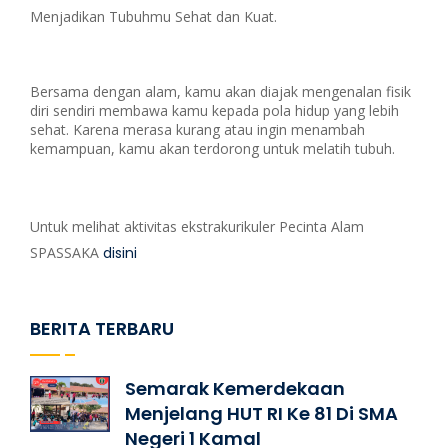
Menjadikan Tubuhmu Sehat dan Kuat.
Bersama dengan alam, kamu akan diajak mengenalan fisik
diri sendiri membawa kamu kepada pola hidup yang lebih
sehat. Karena merasa kurang atau ingin menambah
kemampuan, kamu akan terdorong untuk melatih tubuh.
Untuk melihat aktivitas ekstrakurikuler Pecinta Alam
SPASSAKA
disini
BERITA TERBARU
Semarak Kemerdekaan
Menjelang HUT RI Ke 81 Di SMA
Negeri 1 Kamal