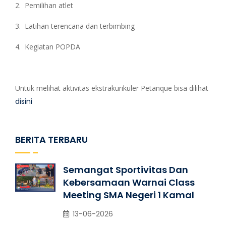
2.
Pemilihan atlet
3.
Latihan terencana dan terbimbing
4.
Kegiatan POPDA
Untuk melihat aktivitas ekstrakurikuler Petanque bisa dilihat
disini
BERITA TERBARU
Semangat Sportivitas Dan
Kebersamaan Warnai Class
Meeting SMA Negeri 1 Kamal
13-06-2026