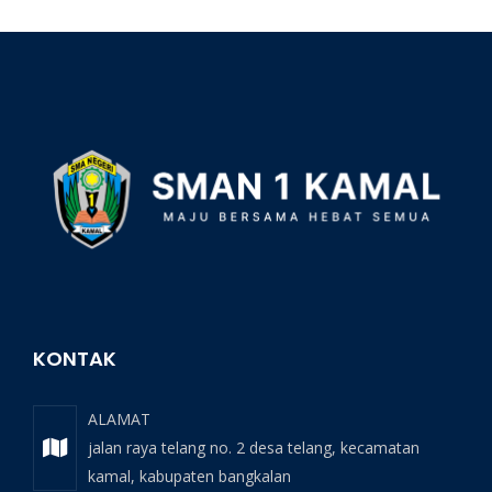
KONTAK
ALAMAT
jalan raya telang no. 2 desa telang, kecamatan
kamal, kabupaten bangkalan