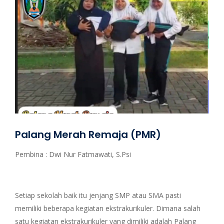
Palang Merah Remaja (PMR)
Pembina : Dwi Nur Fatmawati, S.Psi
Setiap sekolah baik itu jenjang SMP atau SMA pasti
memiliki beberapa kegiatan ekstrakurikuler. Dimana salah
satu kegiatan ekstrakurikuler yang dimiliki adalah Palang