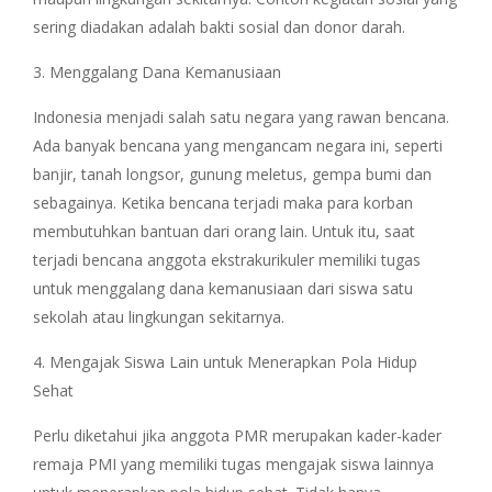
sering diadakan adalah bakti sosial dan donor darah.
3. Menggalang Dana Kemanusiaan
Indonesia menjadi salah satu negara yang rawan bencana.
Ada banyak bencana yang mengancam negara ini, seperti
banjir, tanah longsor, gunung meletus, gempa bumi dan
sebagainya. Ketika bencana terjadi maka para korban
membutuhkan bantuan dari orang lain. Untuk itu, saat
terjadi bencana anggota ekstrakurikuler memiliki tugas
untuk menggalang dana kemanusiaan dari siswa satu
sekolah atau lingkungan sekitarnya.
4. Mengajak Siswa Lain untuk Menerapkan Pola Hidup
Sehat
Perlu diketahui jika anggota PMR merupakan kader-kader
remaja PMI yang memiliki tugas mengajak siswa lainnya