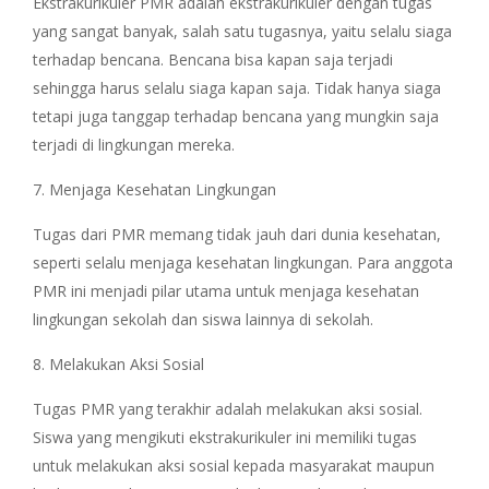
Ekstrakurikuler PMR adalah ekstrakurikuler dengan tugas
yang sangat banyak, salah satu tugasnya, yaitu selalu siaga
terhadap bencana. Bencana bisa kapan saja terjadi
sehingga harus selalu siaga kapan saja. Tidak hanya siaga
tetapi juga tanggap terhadap bencana yang mungkin saja
terjadi di lingkungan mereka.
7. Menjaga Kesehatan Lingkungan
Tugas dari PMR memang tidak jauh dari dunia kesehatan,
seperti selalu menjaga kesehatan lingkungan. Para anggota
PMR ini menjadi pilar utama untuk menjaga kesehatan
lingkungan sekolah dan siswa lainnya di sekolah.
8. Melakukan Aksi Sosial
Tugas PMR yang terakhir adalah melakukan aksi sosial.
Siswa yang mengikuti ekstrakurikuler ini memiliki tugas
untuk melakukan aksi sosial kepada masyarakat maupun