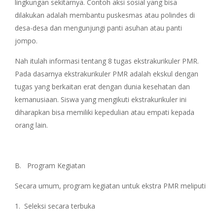
lingkungan sekitarnya. Contoh aksi sosial yang bisa
dilakukan adalah membantu puskesmas atau polindes di
desa-desa dan mengunjungi panti asuhan atau panti
jompo.
Nah itulah informasi tentang 8 tugas ekstrakurikuler PMR.
Pada dasarnya ekstrakurikuler PMR adalah ekskul dengan
tugas yang berkaitan erat dengan dunia kesehatan dan
kemanusiaan. Siswa yang mengikuti ekstrakurikuler ini
diharapkan bisa memiliki kepedulian atau empati kepada
orang lain.
B.
Program Kegiatan
Secara umum, program kegiatan untuk ekstra PMR meliputi
1.
Seleksi secara terbuka