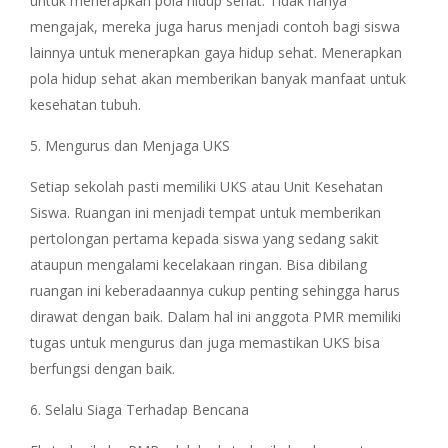
untuk menerapkan pola hidup sehat. Tidak hanya
mengajak, mereka juga harus menjadi contoh bagi siswa
lainnya untuk menerapkan gaya hidup sehat. Menerapkan
pola hidup sehat akan memberikan banyak manfaat untuk
kesehatan tubuh.
5. Mengurus dan Menjaga UKS
Setiap sekolah pasti memiliki UKS atau Unit Kesehatan
Siswa. Ruangan ini menjadi tempat untuk memberikan
pertolongan pertama kepada siswa yang sedang sakit
ataupun mengalami kecelakaan ringan. Bisa dibilang
ruangan ini keberadaannya cukup penting sehingga harus
dirawat dengan baik. Dalam hal ini anggota PMR memiliki
tugas untuk mengurus dan juga memastikan UKS bisa
berfungsi dengan baik.
6. Selalu Siaga Terhadap Bencana