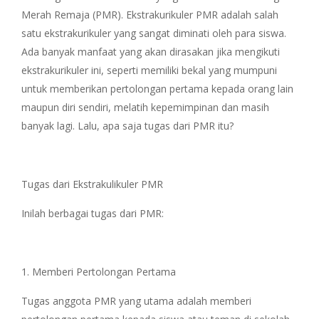
Merah Remaja (PMR). Ekstrakurikuler PMR adalah salah
satu ekstrakurikuler yang sangat diminati oleh para siswa.
Ada banyak manfaat yang akan dirasakan jika mengikuti
ekstrakurikuler ini, seperti memiliki bekal yang mumpuni
untuk memberikan pertolongan pertama kepada orang lain
maupun diri sendiri, melatih kepemimpinan dan masih
banyak lagi. Lalu, apa saja tugas dari PMR itu?
Tugas dari Ekstrakulikuler PMR
Inilah berbagai tugas dari PMR:
1. Memberi Pertolongan Pertama
Tugas anggota PMR yang utama adalah memberi