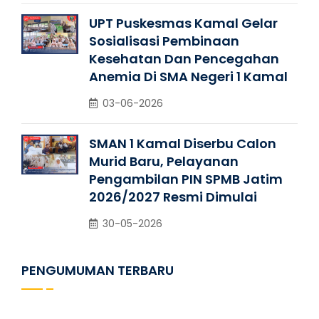
UPT Puskesmas Kamal Gelar
Sosialisasi Pembinaan
Kesehatan Dan Pencegahan
Anemia Di SMA Negeri 1 Kamal
03-06-2026
SMAN 1 Kamal Diserbu Calon
Murid Baru, Pelayanan
Pengambilan PIN SPMB Jatim
2026/2027 Resmi Dimulai
30-05-2026
PENGUMUMAN TERBARU