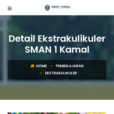
Detail Ekstrakulikuler
SMAN 1 Kamal
HOME
PEMBELAJARAN
EKSTRAKULIKULER