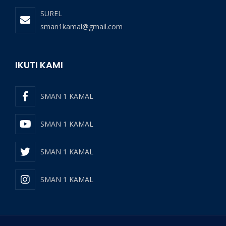
SUREL
sman1kamal@gmail.com
IKUTI KAMI
SMAN 1 KAMAL
SMAN 1 KAMAL
SMAN 1 KAMAL
SMAN 1 KAMAL