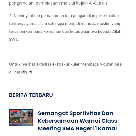
pengamalan, pembiasaan melalui kajian Al-Qur’an.
2. Meningkatkan pemahaman dan pengamalan peserta didik
tentang agama Islam sehingga menjadi manusia muslim yang
terus berkembang keimanan dan ketaqwaannya kepada Allah
SWT.
Untuk melihat aktivitas ekstrakurikuler Membaca Alqu'an bisa
disini
dilihat
BERITA TERBARU
Semangat Sportivitas Dan
Kebersamaan Warnai Class
Meeting SMA Negeri 1 Kamal