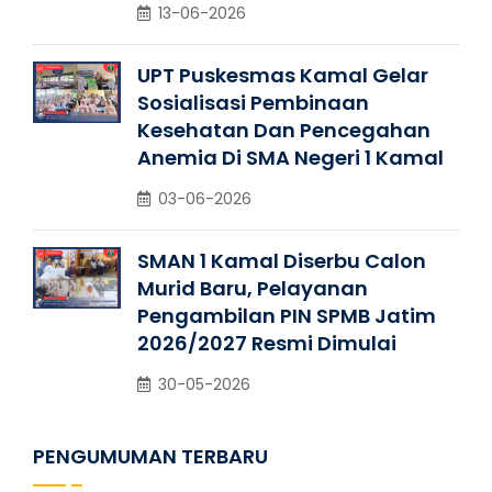
13-06-2026
UPT Puskesmas Kamal Gelar
Sosialisasi Pembinaan
Kesehatan Dan Pencegahan
Anemia Di SMA Negeri 1 Kamal
03-06-2026
SMAN 1 Kamal Diserbu Calon
Murid Baru, Pelayanan
Pengambilan PIN SPMB Jatim
2026/2027 Resmi Dimulai
30-05-2026
PENGUMUMAN TERBARU