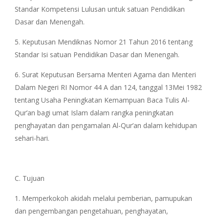
Standar Kompetensi Lulusan untuk satuan Pendidikan
Dasar dan Menengah.
5. Keputusan Mendiknas Nomor 21 Tahun 2016 tentang
Standar Isi satuan Pendidikan Dasar dan Menengah.
6. Surat Keputusan Bersama Menteri Agama dan Menteri
Dalam Negeri RI Nomor 44 A dan 124, tanggal 13Mei 1982
tentang Usaha Peningkatan Kemampuan Baca Tulis Al-
Qur’an bagi umat Islam dalam rangka peningkatan
penghayatan dan pengamalan Al-Qur’an dalam kehidupan
sehari-hari.
C. Tujuan
1. Memperkokoh akidah melalui pemberian, pamupukan
dan pengembangan pengetahuan, penghayatan,