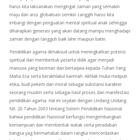
harus kita laksanakan mengingat zaman yang semakin
maju dan arus globalisasi semkin canggih harus kita
imbangi dengan penguatan mental spiritual anak sehingga
diharapkan generasi yang akan datang mampu menghadapi
zaman dengan tangguh baik lahir maupun batin.
Pendidikan agama dimaksud untuk meningkatkan potensi
spiritual dan membentuk peserta didik agar menjadi
manusia yang beriman dan bertaqwa kepada Tuhan Yang
Maha Esa serta berakhlakul karimah. Akhlak mulia meliputi
etika, budi pekerti dan moral sebagai substansi karakter
seorang muslim serta sebagai hasil proses dari manifestasi
pendidikan agama. Hal ini sejalan dengan Undang Undang
N0. 20 Tahun 2003 tentang Sistem Pendidikan Nasional
bahwa pendidikan Nasional berfungsi mengembangkan
kemampuan dan membentuk watak serta peradaban
bangsa yag bermartabat dalam rangka mencerdaskan