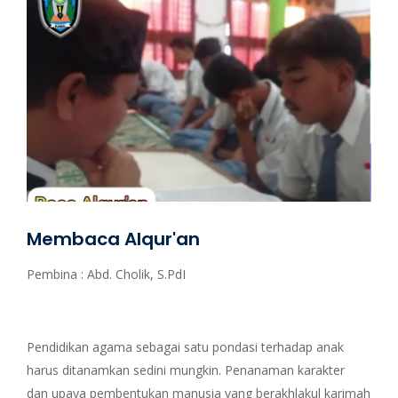
Membaca Alqur'an
Pembina : Abd. Cholik, S.PdI
Pendidikan agama sebagai satu pondasi terhadap anak
harus ditanamkan sedini mungkin. Penanaman karakter
dan upaya pembentukan manusia yang berakhlakul karimah