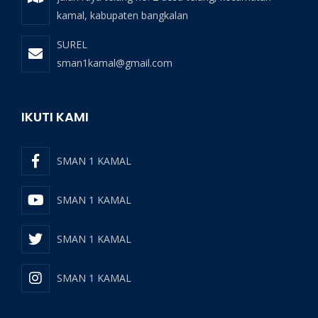
kamal, kabupaten bangkalan
SUREL
sman1kamal@gmail.com
IKUTI KAMI
SMAN 1 KAMAL
SMAN 1 KAMAL
SMAN 1 KAMAL
SMAN 1 KAMAL