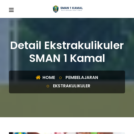
Detail Ekstrakulikuler
SMAN 1 Kamal
HOME
PEMBELAJARAN
EKSTRAKULIKULER