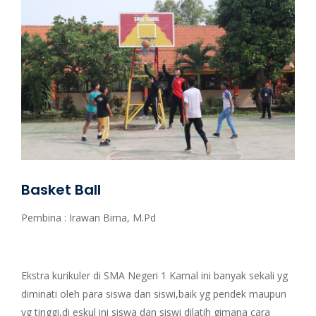
Basket Ball
Pembina : Irawan Bima, M.Pd
Ekstra kurikuler di SMA Negeri 1 Kamal ini banyak sekali yg
diminati oleh para siswa dan siswi,baik yg pendek maupun
yg tinggi,di eskul ini siswa dan siswi dilatih gimana cara