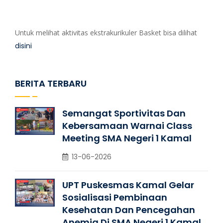
Untuk melihat aktivitas ekstrakurikuler Basket bisa dilihat
disini
BERITA TERBARU
Semangat Sportivitas Dan
Kebersamaan Warnai Class
Meeting SMA Negeri 1 Kamal
13-06-2026
UPT Puskesmas Kamal Gelar
Sosialisasi Pembinaan
Kesehatan Dan Pencegahan
Anemia Di SMA Negeri 1 Kamal