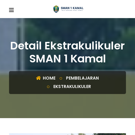
Detail Ekstrakulikuler
SMAN 1 Kamal
HOME
PEMBELAJARAN
EKSTRAKULIKULER