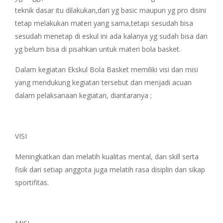
teknik dasar itu dilakukan,dari yg basic maupun yg pro disini
tetap melakukan materi yang sama,tetapi sesudah bisa
sesudah menetap di eskul ini ada kalanya yg sudah bisa dan
yg belum bisa di pisahkan untuk materi bola basket.
Dalam kegiatan Ekskul Bola Basket memiliki visi dan misi
yang mendukung kegiatan tersebut dan menjadi acuan
dalam pelaksanaan kegiatan, diantaranya ;
VISI
Meningkatkan dan melatih kualitas mental, dan skill serta
fisik dari setiap anggota juga melatih rasa disiplin dan sikap
sportifitas.