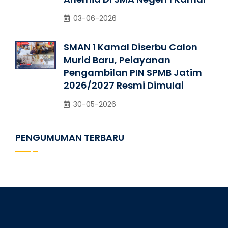
03-06-2026
SMAN 1 Kamal Diserbu Calon
Murid Baru, Pelayanan
Pengambilan PIN SPMB Jatim
2026/2027 Resmi Dimulai
30-05-2026
PENGUMUMAN TERBARU