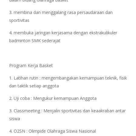
3. membina dan menggalang rasa persaudaraan dan
sportivitas
4. membuka jaringan kerjasama dengan ekstrakulikuler
badminton SMK sederajat
Program Kerja Basket
1. Latihan rutin : mengembangakan kemampuan teknik, fisik
dan taktik setiap anggota
2. Uji coba : Mengukur kemampuan Anggota
3. Classmeeting : Menjalin sportivitas dan keaakraban antar
siswa
4. O2SN : Olimpide Olahraga Siswa Nasional